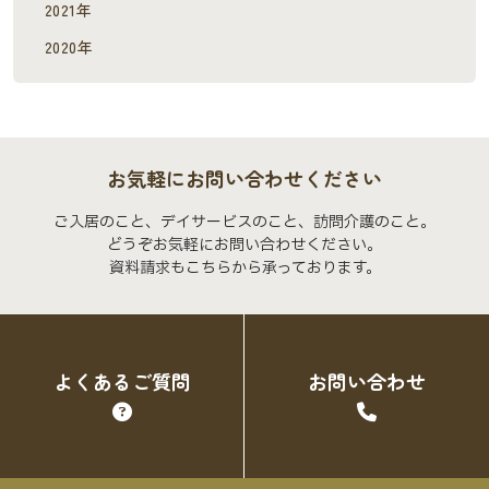
2021年
2020年
お気軽にお問い合わせください
ご入居のこと、デイサービスのこと、訪問介護のこと。
どうぞお気軽にお問い合わせください。
資料請求もこちらから承っております。
よくあるご質問
お問い合わせ