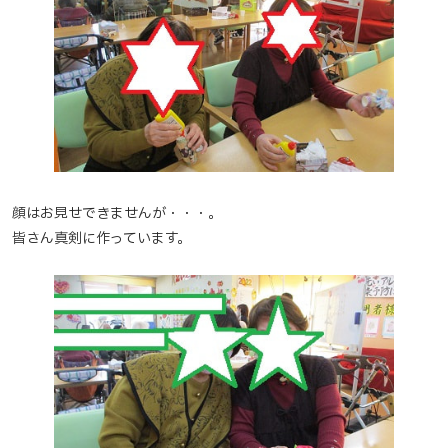
顔はお見せできませんが・・・。
皆さん真剣に作っています。