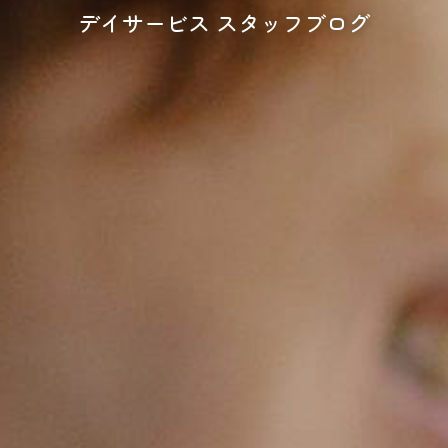
デイサービス スタッフブログ