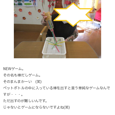
NEWゲーム。
その名も棒だしゲーム。
そのまんまかーい (笑)
ペットボトルの中に入っている棒を出すと言う単純なゲームなんで
すが・・・。
ただ出すのが難しいんです。
じゃないとゲームにならないですよね(笑)