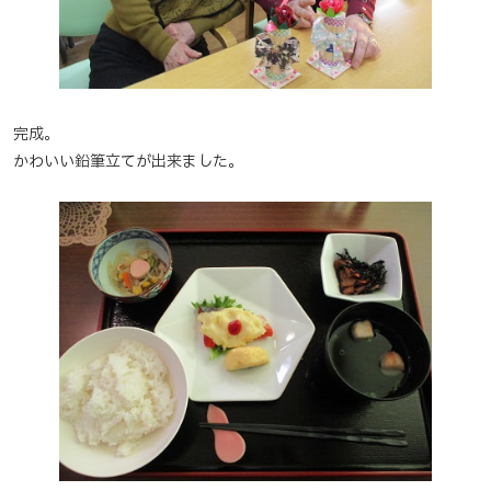
完成。
かわいい鉛筆立てが出来ました。