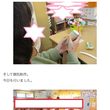
そして個別制作。
今日も行いました。