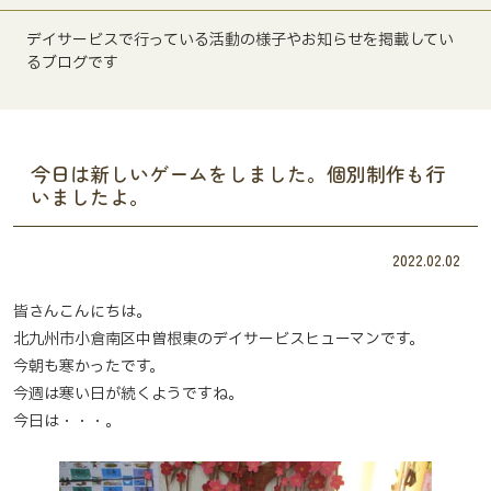
デイサービスで行っている活動の様子やお知らせを掲載してい
るブログです
今日は新しいゲームをしました。個別制作も行
いましたよ。
2022.02.02
皆さんこんにちは。
北九州市小倉南区中曽根東のデイサービスヒューマンです。
今朝も寒かったです。
今週は寒い日が続くようですね。
今日は・・・。