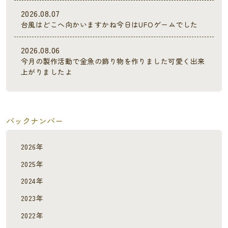
2026.08.07
台風はどこへ向かいますかね今日はUFOゲームでした
2026.08.06
今月の製作活動で金魚の飾り物を作りました可愛く出来
上がりましたよ
バックナンバー
2026年
2025年
2024年
2023年
2022年