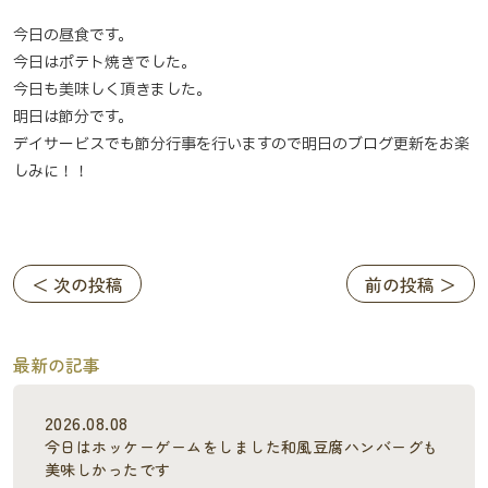
今日の昼食です。
今日はポテト焼きでした。
今日も美味しく頂きました。
明日は節分です。
デイサービスでも節分行事を行いますので明日のブログ更新をお楽
しみに！！
＜ 次の投稿
前の投稿 ＞
最新の記事
2026.08.08
今日はホッケーゲームをしました和風豆腐ハンバーグも
美味しかったです