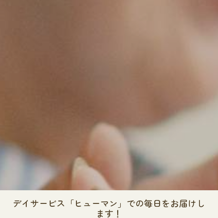
デイサービス「ヒューマン」での毎日をお届けし
ます！