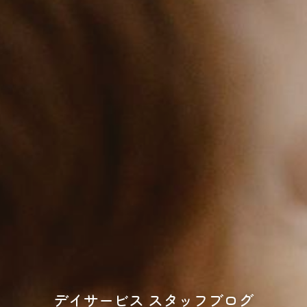
デイサービス スタッフブログ