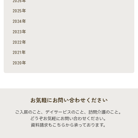
2026年
2025年
2024年
2023年
2022年
2021年
2020年
お気軽にお問い合わせください
ご入居のこと、デイサービスのこと、訪問介護のこと。
どうぞお気軽にお問い合わせください。
資料請求もこちらから承っております。