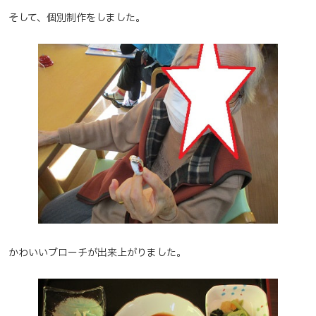
そして、個別制作をしました。
かわいいブローチが出来上がりました。