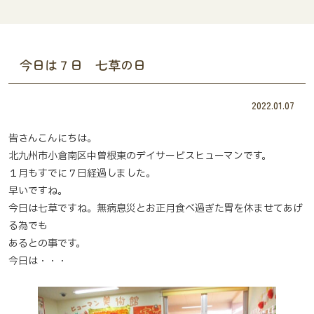
今日は７日 七草の日
2022.01.07
皆さんこんにちは。
北九州市小倉南区中曽根東のデイサービスヒューマンです。
１月もすでに７日経過しました。
早いですね。
今日は七草ですね。無病息災とお正月食べ過ぎた胃を休ませてあげ
る為でも
あるとの事です。
今日は・・・