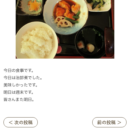
今日の食事です。
今日は治部煮でした。
美味しかったです。
明日は週末です。
皆さんまた明日。
＜ 次の投稿
前の投稿 ＞