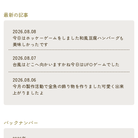
最新の記事
2026.08.08
今日はホッケーゲームをしました和風豆腐ハンバーグも
美味しかったです
2026.08.07
台風はどこへ向かいますかね今日はUFOゲームでした
2026.08.06
今月の製作活動で金魚の飾り物を作りました可愛く出来
上がりましたよ
バックナンバー