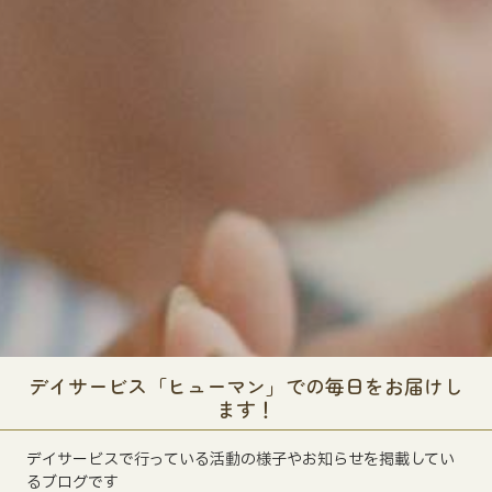
デイサービス「ヒューマン」での毎日をお届けし
ます！
デイサービスで行っている活動の様子やお知らせを掲載してい
るブログです