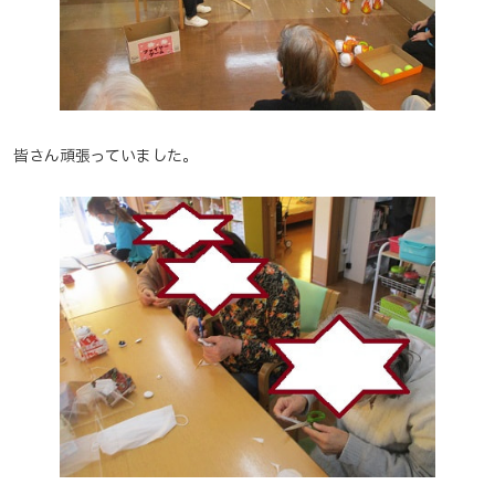
皆さん頑張っていました。