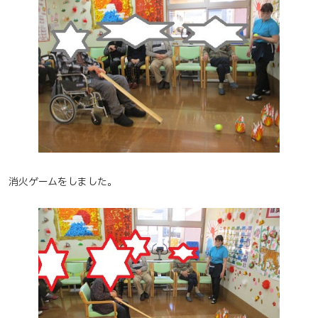
消火ゲームをしました。