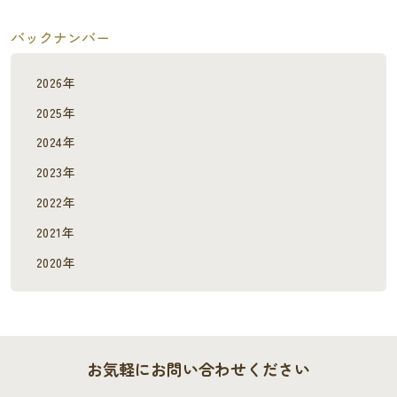
バックナンバー
2026年
2025年
2024年
2023年
2022年
2021年
2020年
お気軽にお問い合わせください