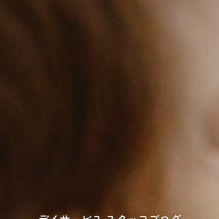
デイサービス スタッフブログ