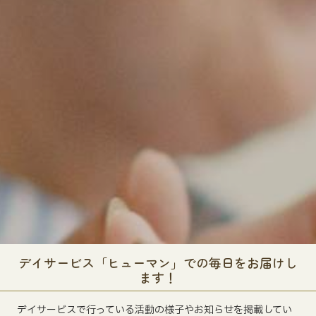
デイサービス「ヒューマン」での毎日をお届けし
ます！
デイサービスで行っている活動の様子やお知らせを掲載してい