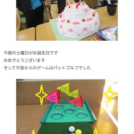
今度の土曜日がお誕生日です
おめでとうございます
そして午後からのゲームはパットゴルフでした