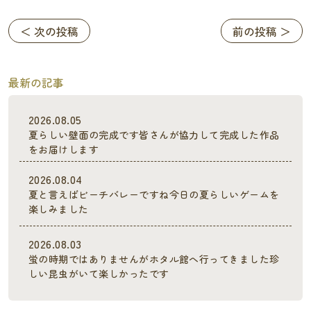
＜ 次の投稿
前の投稿 ＞
最新の記事
2026.08.05
夏らしい壁面の完成です皆さんが協力して完成した作品
をお届けします
2026.08.04
夏と言えばビーチバレーですね今日の夏らしいゲームを
楽しみました
2026.08.03
蛍の時期ではありませんがホタル館へ行ってきました珍
しい昆虫がいて楽しかったです