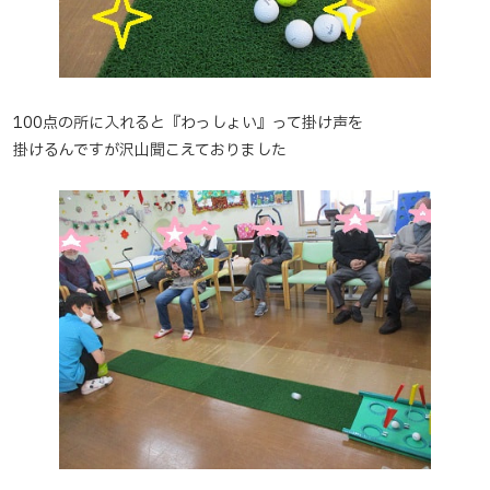
100点の所に入れると『わっしょい』って掛け声を
掛けるんですが沢山聞こえておりました