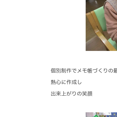
個別制作でメモ帳づくりの
熱心に作成し
出来上がりの笑顔