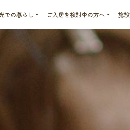
光での暮らし
ご入居を検討中の方へ
施設