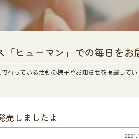
ス「ヒューマン」での毎日をお
スで行っている活動の様子やお知らせを掲載してい
発売しましたよ
2021.