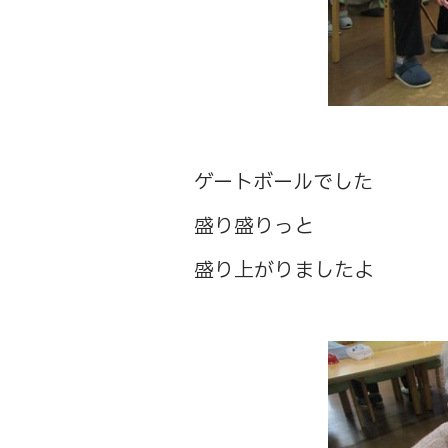
ゲートボールでした
盛り盛りっと
盛り上がりましたよ