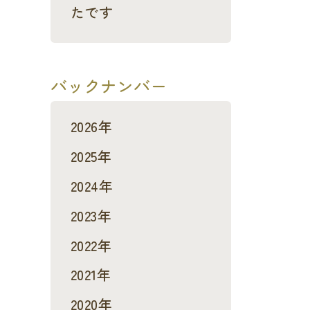
たです
バックナンバー
2026年
2025年
2024年
2023年
2022年
2021年
2020年