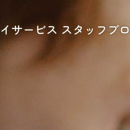
イサービス スタッフブ