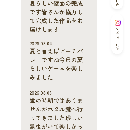
夏らしい壁面の完成
です皆さんが協力し
て完成した作品をお
届けします
デイサービス
2026.08.04
夏と言えばビーチバ
レーですね今日の夏
らしいゲームを楽し
みました
2026.08.03
蛍の時期ではありま
せんがホタル館へ行
ってきました珍しい
昆虫がいて楽しかっ