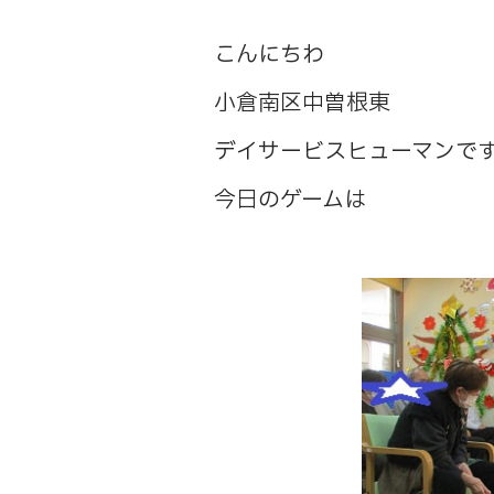
こんにちわ
小倉南区中曽根東
デイサービスヒューマンで
今日のゲームは