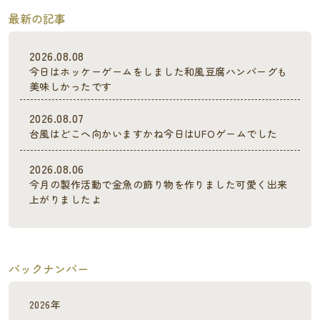
最新の記事
2026.08.08
今日はホッケーゲームをしました和風豆腐ハンバーグも
美味しかったです
2026.08.07
台風はどこへ向かいますかね今日はUFOゲームでした
2026.08.06
今月の製作活動で金魚の飾り物を作りました可愛く出来
上がりましたよ
バックナンバー
2026年