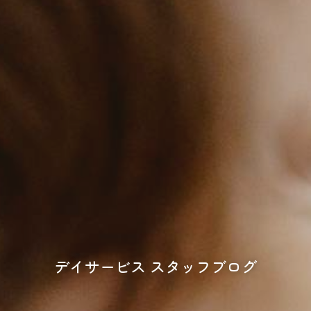
デイサービス スタッフブログ