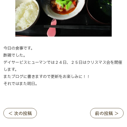
今日の食事です。
酢鶏でした。
デイサービスヒューマンでは２４日、２５日はクリスマス会を開催
します。
またブログに書きますので更新をお楽しみに！！
それではまた明日。
＜ 次の投稿
前の投稿 ＞