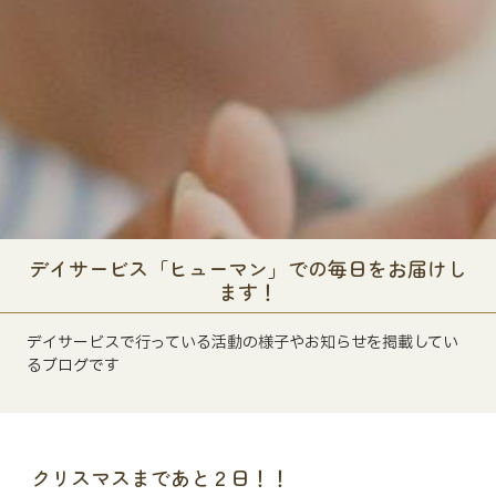
デイサービス「ヒューマン」での毎日をお届けし
ます！
デイサービスで行っている活動の様子やお知らせを掲載してい
るブログです
クリスマスまであと２日！！