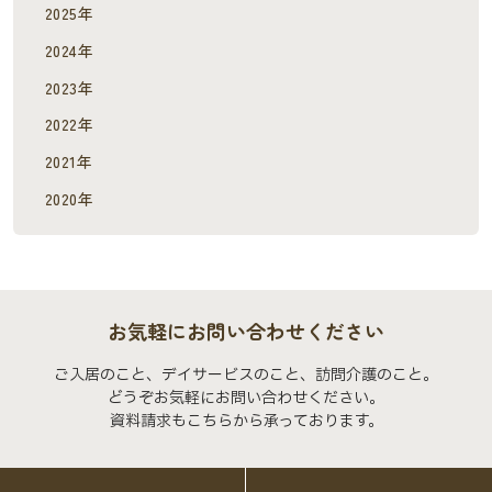
2025年
2024年
2023年
2022年
2021年
2020年
お気軽にお問い合わせください
ご入居のこと、デイサービスのこと、訪問介護のこと。
どうぞお気軽にお問い合わせください。
資料請求もこちらから承っております。