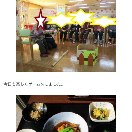
今日も楽しくゲームをしました。