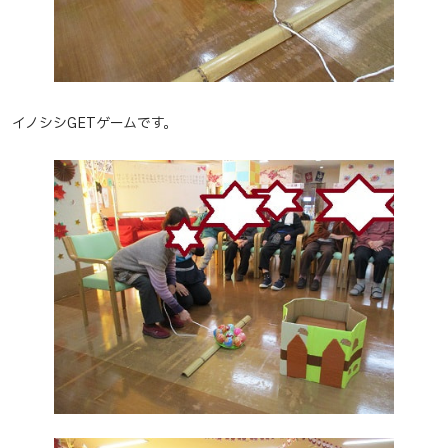
イノシシGETゲームです。