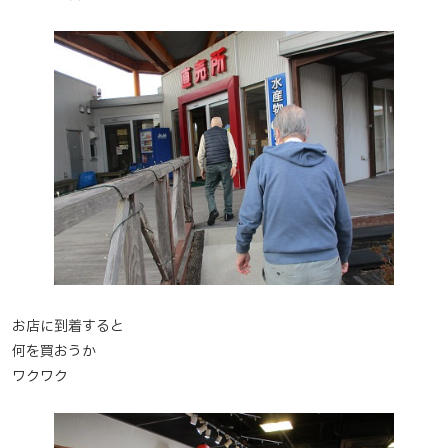
お店に到着すると
何を買おうか
ワクワク