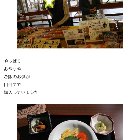
やっぱり
おやつや
ご飯のお供が
目当てで
購入していました