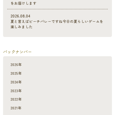
をお届けします
2026.08.04
夏と言えばビーチバレーですね今日の夏らしいゲームを
楽しみました
バックナンバー
2026年
2025年
2024年
2023年
2022年
2021年