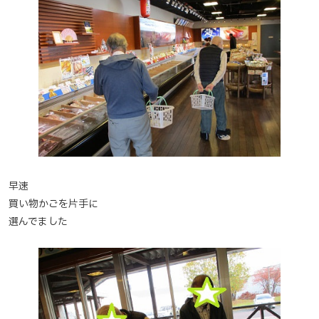
早速
買い物かごを片手に
選んでました