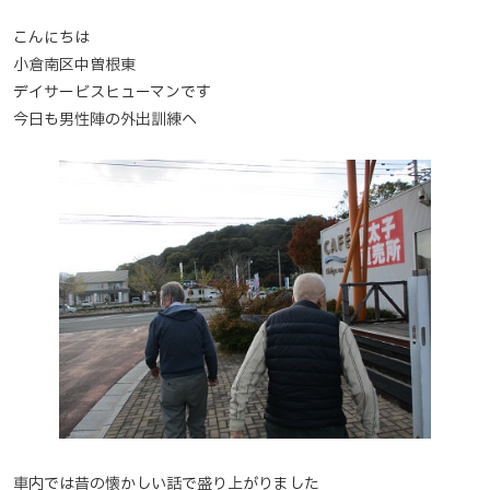
こんにちは
小倉南区中曽根東
デイサービスヒューマンです
今日も男性陣の外出訓練へ
車内では昔の懐かしい話で盛り上がりました