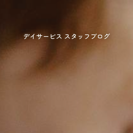
デイサービス スタッフブログ