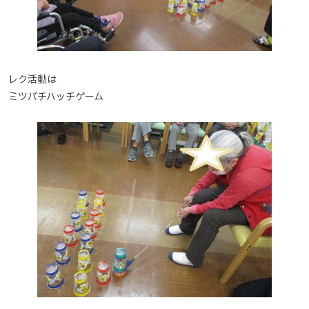
レク活動は
ミツバチハッチゲーム