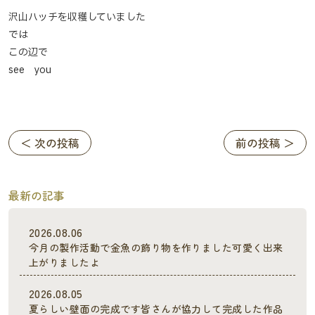
沢山ハッチを収穫していました
では
この辺で
see you
＜ 次の投稿
前の投稿 ＞
最新の記事
2026.08.06
今月の製作活動で金魚の飾り物を作りました可愛く出来
上がりましたよ
2026.08.05
夏らしい壁面の完成です皆さんが協力して完成した作品