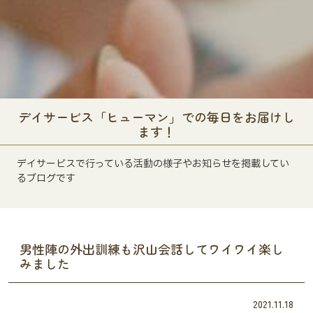
デイサービス「ヒューマン」での毎日をお届けし
ます！
デイサービスで行っている活動の様子やお知らせを掲載してい
るブログです
男性陣の外出訓練も沢山会話してワイワイ楽し
みました
2021.11.18