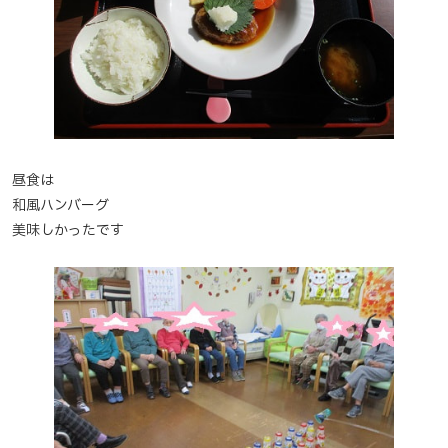
昼食は
和風ハンバーグ
美味しかったです