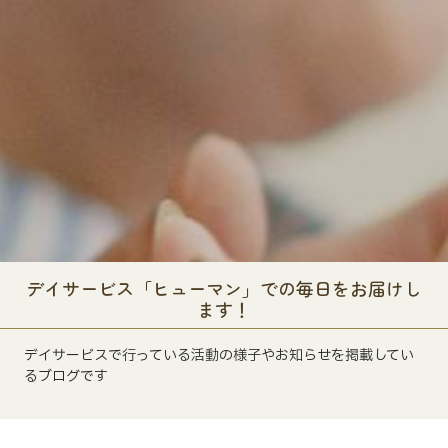
デイサービス「ヒューマン」での毎日をお届けし
ます！
デイサービスで行っている活動の様子やお知らせを掲載してい
るブログです