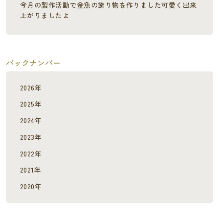
今月の製作活動で金魚の飾り物を作りました可愛く出来
上がりましたよ
バックナンバー
2026年
2025年
2024年
2023年
2022年
2021年
2020年