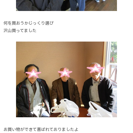
何を買おうかじっくり選び
沢山買ってました
お買い物ができて喜ばれておりましたよ