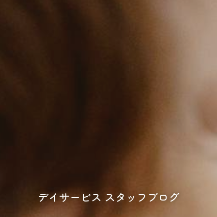
デイサービス スタッフブログ