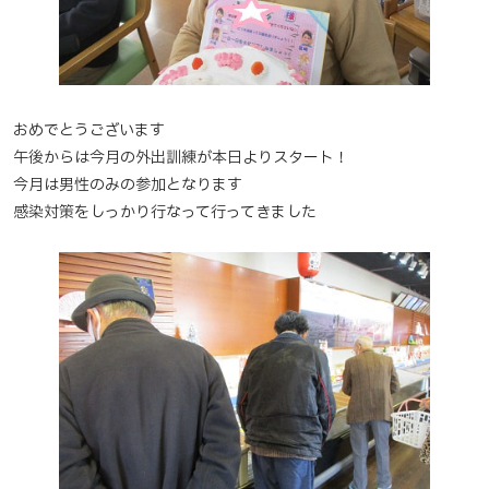
おめでとうございます
午後からは今月の外出訓練が本日よりスタート！
今月は男性のみの参加となります
感染対策をしっかり行なって行ってきました