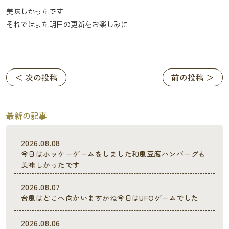
美味しかったです
それではまた明日の更新をお楽しみに
＜ 次の投稿
前の投稿 ＞
最新の記事
2026.08.08
今日はホッケーゲームをしました和風豆腐ハンバーグも
美味しかったです
2026.08.07
台風はどこへ向かいますかね今日はUFOゲームでした
2026.08.06