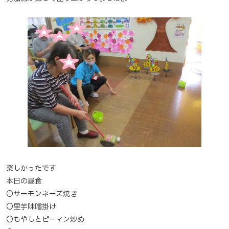
楽しかったです
本日の昼食
〇サーモンネーズ焼き
〇里芋味噌掛け
〇もやしとピーマン炒め