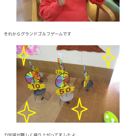
それからグランドゴルフゲームです
力加減が難しく盛り上がってましたよ