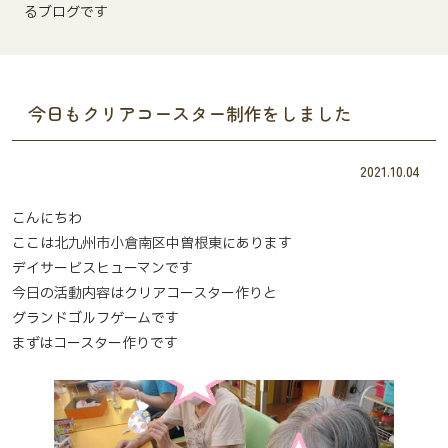
るブログです
今日もクリアコースター制作をしました
2021.10.04
こんにちわ
ここは北九州市小倉南区中曽根東にあります
デイサービスヒューマンです
今日の活動内容はクリアコースター作りと
グランドゴルフゲームです
まずはコースター作りです