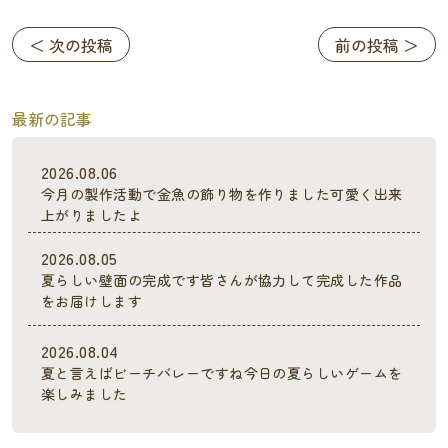
＜ 次の投稿
前の投稿 ＞
最新の記事
2026.08.06
今月の製作活動で金魚の飾り物を作りました可愛く出来
上がりましたよ
2026.08.05
夏らしい壁面の完成です皆さんが協力して完成した作品
をお届けします
2026.08.04
夏と言えばビーチバレーですね今日の夏らしいゲームを
楽しみました