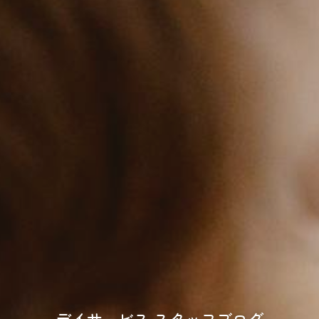
デイサービス スタッフブログ