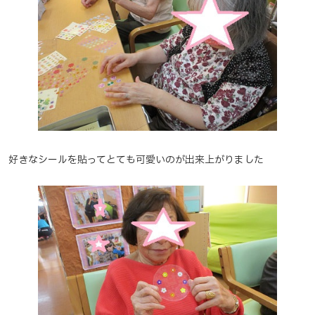
好きなシールを貼ってとても可愛いのが出来上がりました