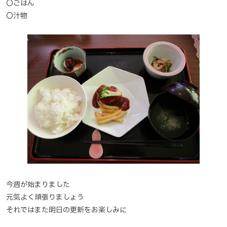
〇ごはん
〇汁物
今週が始まりました
元気よく頑張りましょう
それではまた明日の更新をお楽しみに