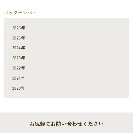
バックナンバー
2026年
2025年
2024年
2023年
2022年
2021年
2020年
お気軽にお問い合わせください