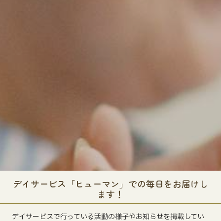
デイサービス「ヒューマン」での毎日をお届けし
ます！
デイサービスで行っている活動の様子やお知らせを掲載してい