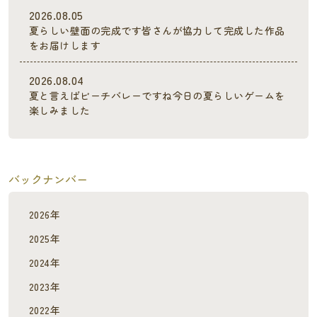
2026.08.05
夏らしい壁面の完成です皆さんが協力して完成した作品
をお届けします
2026.08.04
夏と言えばビーチバレーですね今日の夏らしいゲームを
楽しみました
バックナンバー
2026年
2025年
2024年
2023年
2022年