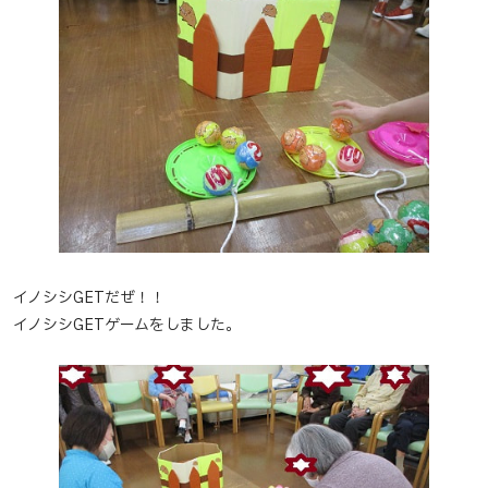
イノシシGETだぜ！！
イノシシGETゲームをしました。