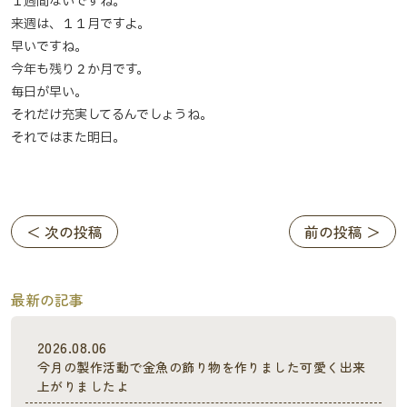
１週間ないですね。
来週は、１１月ですよ。
早いですね。
今年も残り２か月です。
毎日が早い。
それだけ充実してるんでしょうね。
それではまた明日。
＜ 次の投稿
前の投稿 ＞
最新の記事
2026.08.06
今月の製作活動で金魚の飾り物を作りました可愛く出来
上がりましたよ