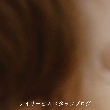
デイサービス スタッフブログ