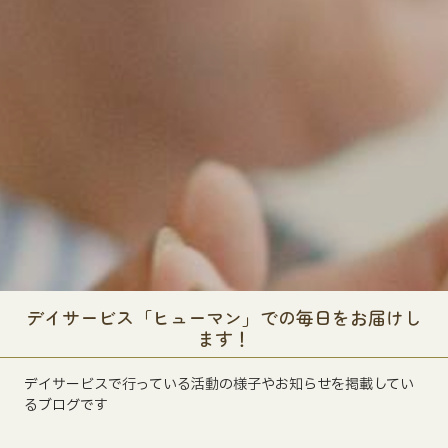
デイサービス「ヒューマン」での毎日をお届けし
ます！
デイサービスで行っている活動の様子やお知らせを掲載してい
るブログです