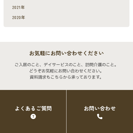
2021年
2020年
お気軽にお問い合わせください
ご入居のこと、デイサービスのこと、訪問介護のこと。
どうぞお気軽にお問い合わせください。
資料請求もこちらから承っております。
よくあるご質問
お問い合わせ