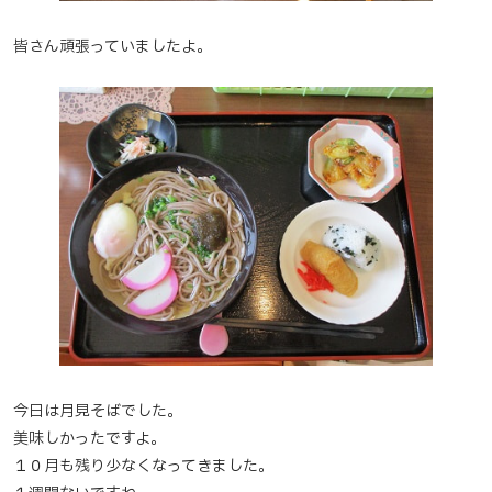
皆さん頑張っていましたよ。
今日は月見そばでした。
美味しかったですよ。
１０月も残り少なくなってきました。