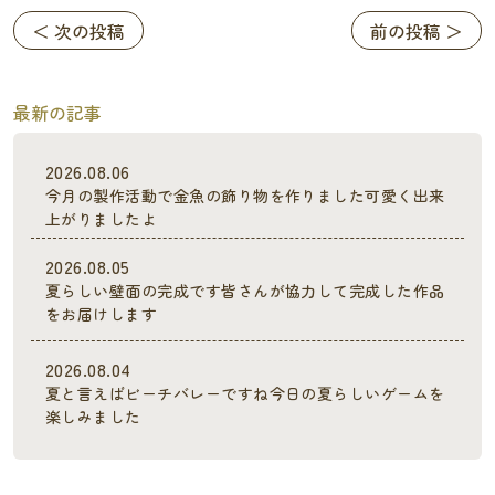
＜ 次の投稿
前の投稿 ＞
最新の記事
2026.08.06
今月の製作活動で金魚の飾り物を作りました可愛く出来
上がりましたよ
2026.08.05
夏らしい壁面の完成です皆さんが協力して完成した作品
をお届けします
2026.08.04
夏と言えばビーチバレーですね今日の夏らしいゲームを
楽しみました