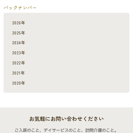
バックナンバー
2026年
2025年
2024年
2023年
2022年
2021年
2020年
お気軽にお問い合わせください
ご入居のこと、デイサービスのこと、訪問介護のこと。