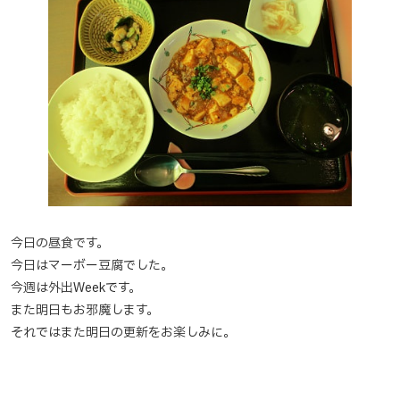
今日の昼食です。
今日はマーボー豆腐でした。
今週は外出Weekです。
また明日もお邪魔します。
それではまた明日の更新をお楽しみに。