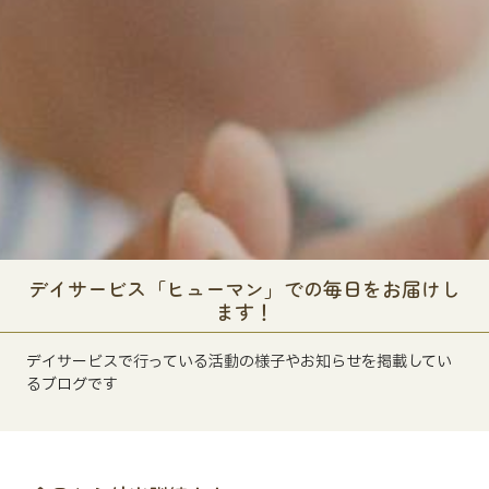
デイサービス「ヒューマン」での毎日をお届けし
ます！
デイサービスで行っている活動の様子やお知らせを掲載してい
るブログです