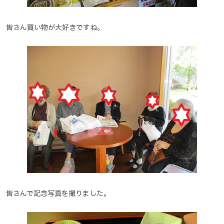
皆さん買い物が大好きですね。
皆さんで記念写真を撮りました。