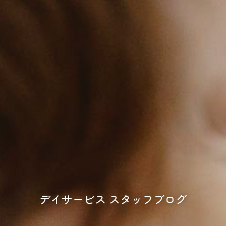
デイサービス スタッフブログ