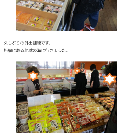
久しぶりの外出訓練です。
朽網にある地球の海に行きました。