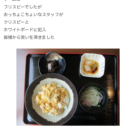
フリスビーでしたが
おっちょこちょいなスタッフが
クリスピーと
ホワイトボードに記入
皆様から笑いを頂きました