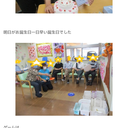
明日がお誕生日一日早い誕生日でした
ゲームは