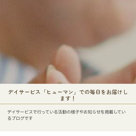
デイサービス「ヒューマン」での毎日をお届けし
ます！
デイサービスで行っている活動の様子やお知らせを掲載してい
るブログです