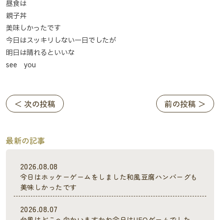
昼食は
親子丼
美味しかったです
今日はスッキリしない一日でしたが
明日は晴れるといいな
see you
＜ 次の投稿
前の投稿 ＞
最新の記事
2026.08.08
今日はホッケーゲームをしました和風豆腐ハンバーグも
美味しかったです
2026.08.07
台風はどこへ向かいますかね今日はUFOゲームでした