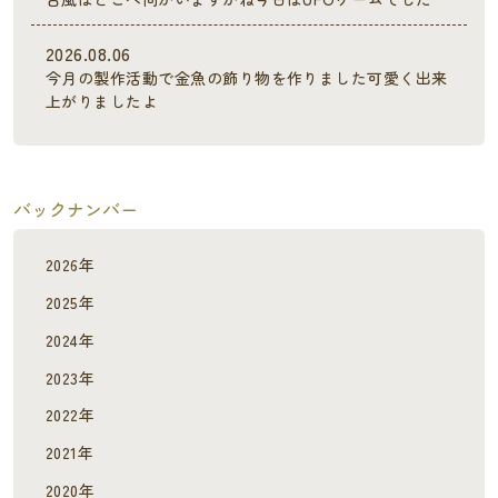
2026.08.06
今月の製作活動で金魚の飾り物を作りました可愛く出来
上がりましたよ
バックナンバー
2026年
2025年
2024年
2023年
2022年
2021年
2020年