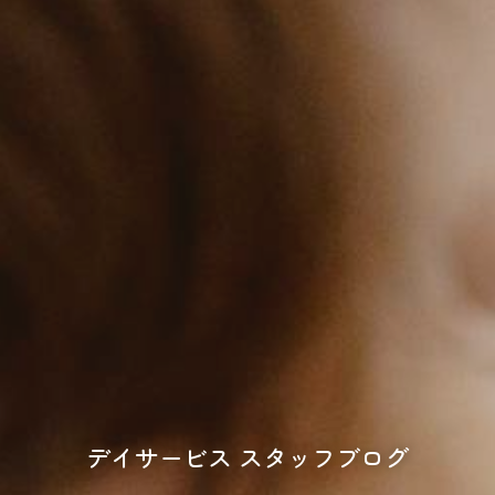
デイサービス スタッフブログ