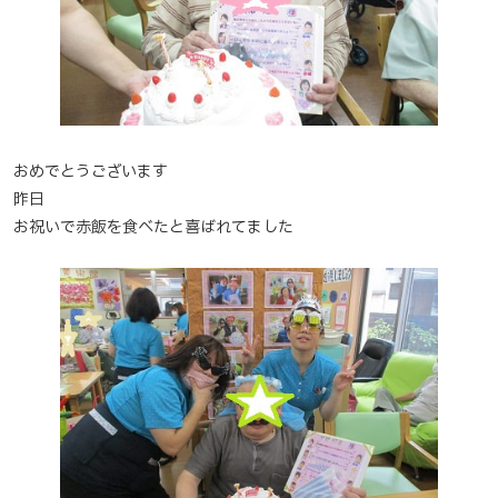
おめでとうございます
昨日
お祝いで赤飯を食べたと喜ばれてました