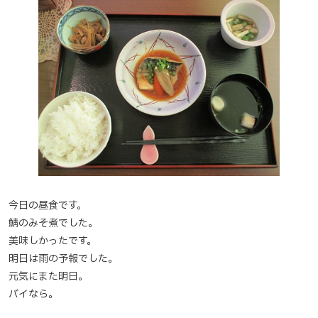
今日の昼食です。
鯖のみそ煮でした。
美味しかったです。
明日は雨の予報でした。
元気にまた明日。
バイなら。