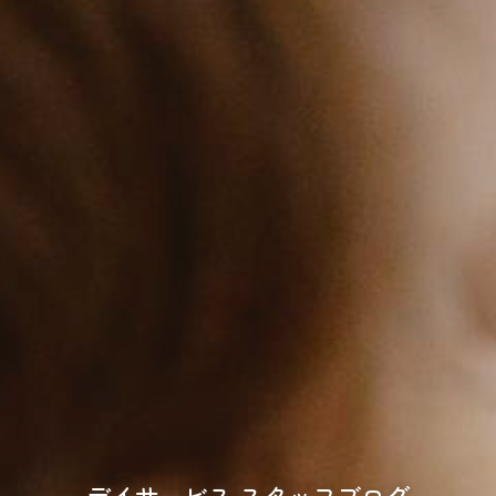
デイサービス スタッフブログ