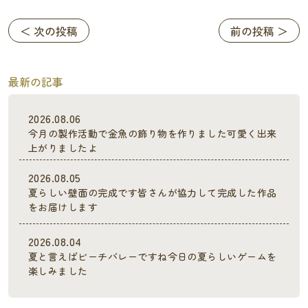
＜ 次の投稿
前の投稿 ＞
最新の記事
2026.08.06
今月の製作活動で金魚の飾り物を作りました可愛く出来
上がりましたよ
2026.08.05
夏らしい壁面の完成です皆さんが協力して完成した作品
をお届けします
2026.08.04
夏と言えばビーチバレーですね今日の夏らしいゲームを
楽しみました