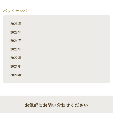
バックナンバー
2026年
2025年
2024年
2023年
2022年
2021年
2020年
お気軽にお問い合わせください