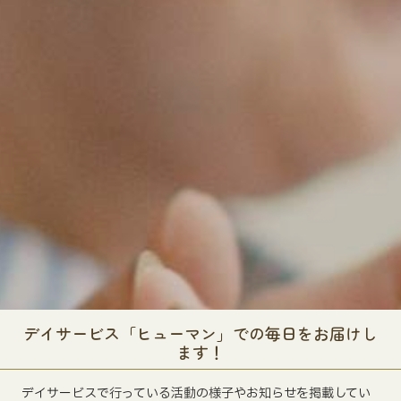
デイサービス「ヒューマン」での毎日をお届けし
ます！
デイサービスで行っている活動の様子やお知らせを掲載してい