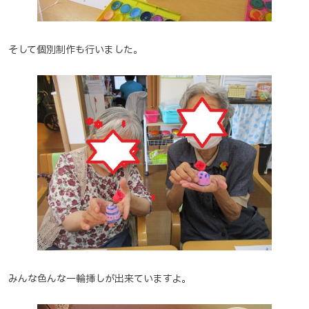
そして個別制作も行いました。
みんな色んな一輪挿しが出来ていますよ。