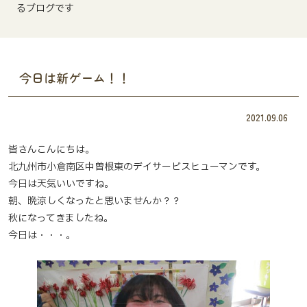
るブログです
今日は新ゲーム！！
2021.09.06
皆さんこんにちは。
北九州市小倉南区中曽根東のデイサービスヒューマンです。
今日は天気いいですね。
朝、晩涼しくなったと思いませんか？？
秋になってきましたね。
今日は・・・。