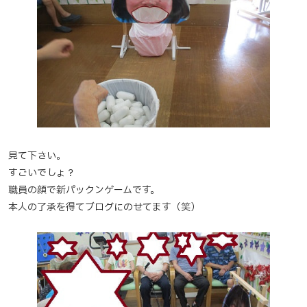
見て下さい。
すごいでしょ？
職員の顔で新パックンゲームです。
本人の了承を得てブログにのせてます（笑）