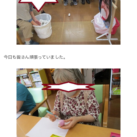
今日も皆さん頑張っていました。