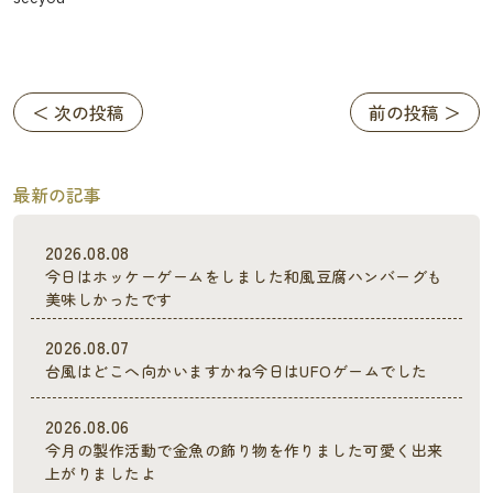
＜ 次の投稿
前の投稿 ＞
最新の記事
2026.08.08
今日はホッケーゲームをしました和風豆腐ハンバーグも
美味しかったです
2026.08.07
台風はどこへ向かいますかね今日はUFOゲームでした
2026.08.06
今月の製作活動で金魚の飾り物を作りました可愛く出来
上がりましたよ