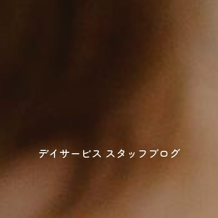
デイサービス スタッフブログ