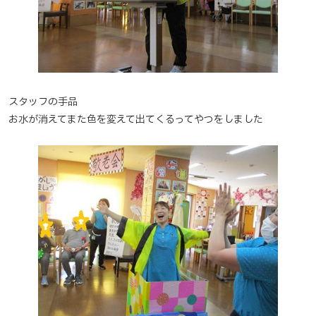
スタッフの手品
お水が消えてまた色を変えて出てくるってやつをしました