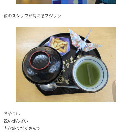
箱のスタッフが消えるマジック
おやつは
祝いぜんざい
内容盛りだくさんで