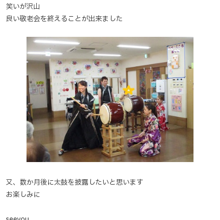
笑いが沢山
良い敬老会を終えることが出来ました
又、数か月後に太鼓を披露したいと思います
お楽しみに
seeyou