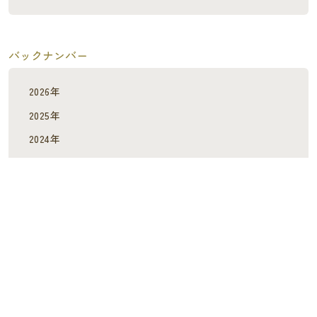
バックナンバー
2026年
2025年
2024年
2023年
2022年
2021年
2020年