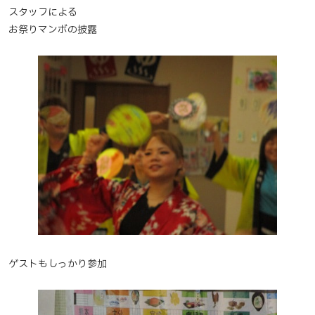
スタッフによる
お祭りマンボの披露
ゲストもしっかり参加