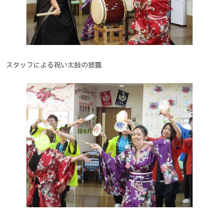
スタッフによる祝い太鼓の披露