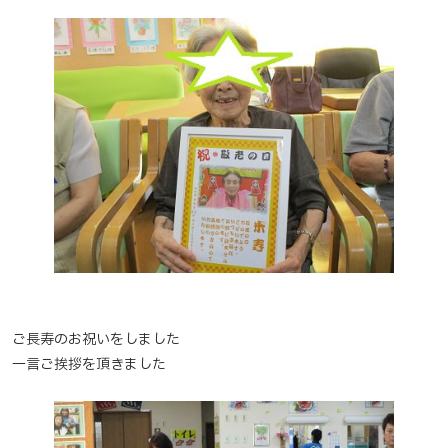
ご長寿のお祝いをしました
一言ご挨拶を頂きました