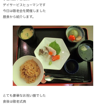
デイサービスヒューマンです
今日は敬老会を開催しました
昼食から紹介します。
とても豪華なお祝い膳でした
食後は敬老式典