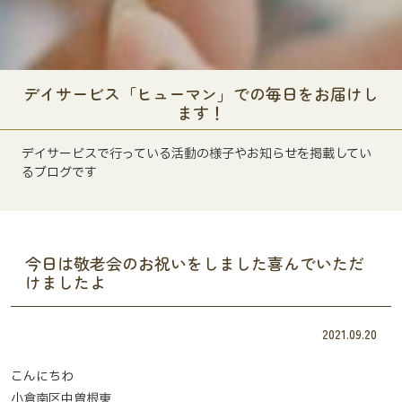
デイサービス「ヒューマン」での毎日をお届けし
ます！
デイサービスで行っている活動の様子やお知らせを掲載してい
るブログです
今日は敬老会のお祝いをしました喜んでいただ
けましたよ
2021.09.20
こんにちわ
小倉南区中曽根東