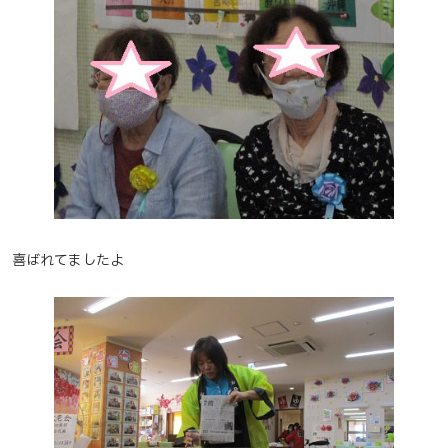
喜ばれてましたよ