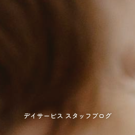
デイサービス スタッフブログ