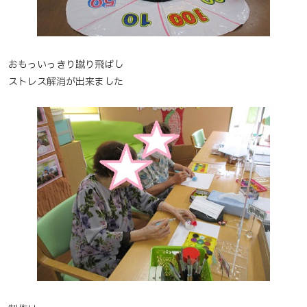
おもっいっきり蹴り飛ばし
ストレス解消が出来ました