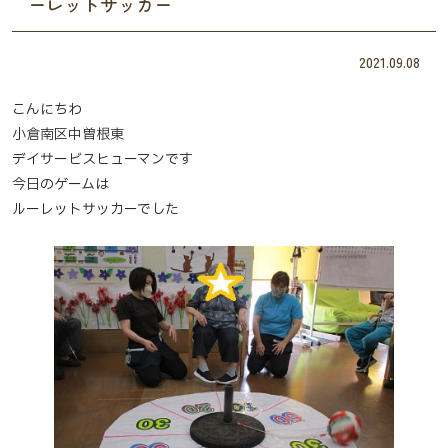
ーレットサッカー
2021.09.08
こんにちわ
小倉南区中曽根東
デイサービスヒューマンです
今日のゲームは
ルーレットサッカーでした