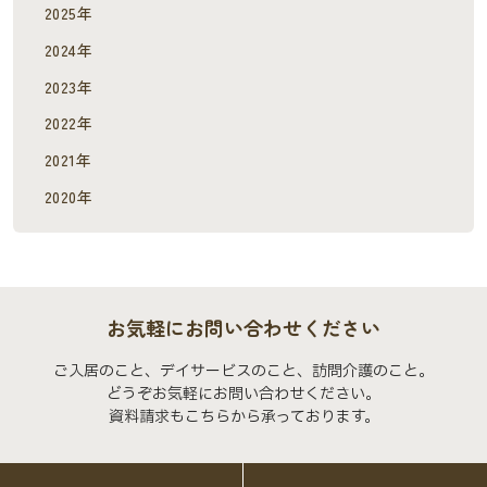
2025年
2024年
2023年
2022年
2021年
2020年
お気軽にお問い合わせください
ご入居のこと、デイサービスのこと、訪問介護のこと。
どうぞお気軽にお問い合わせください。
資料請求もこちらから承っております。