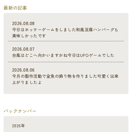
最新の記事
2026.08.08
今日はホッケーゲームをしました和風豆腐ハンバーグも
美味しかったです
2026.08.07
台風はどこへ向かいますかね今日はUFOゲームでした
2026.08.06
今月の製作活動で金魚の飾り物を作りました可愛く出来
上がりましたよ
バックナンバー
2026年