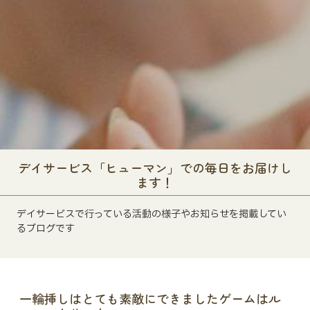
デイサービス「ヒューマン」での毎日をお届けし
ます！
デイサービスで行っている活動の様子やお知らせを掲載してい
るブログです
一輪挿しはとても素敵にできましたゲームはル