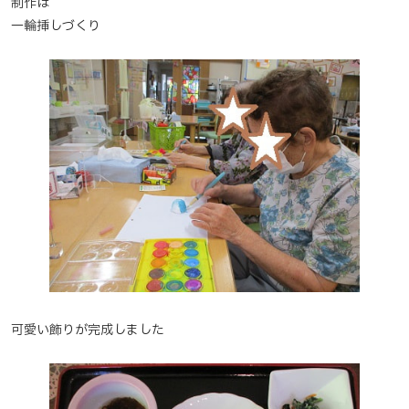
制作は
一輪挿しづくり
可愛い飾りが完成しました