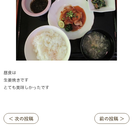
昼食は
生姜焼きです
とても美味しかったです
＜ 次の投稿
前の投稿 ＞