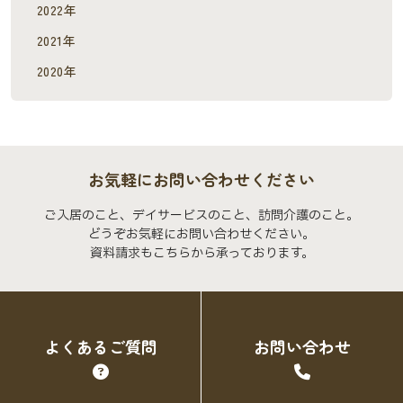
2022年
2021年
2020年
お気軽にお問い合わせください
ご入居のこと、デイサービスのこと、訪問介護のこと。
どうぞお気軽にお問い合わせください。
資料請求もこちらから承っております。
よくあるご質問
お問い合わせ