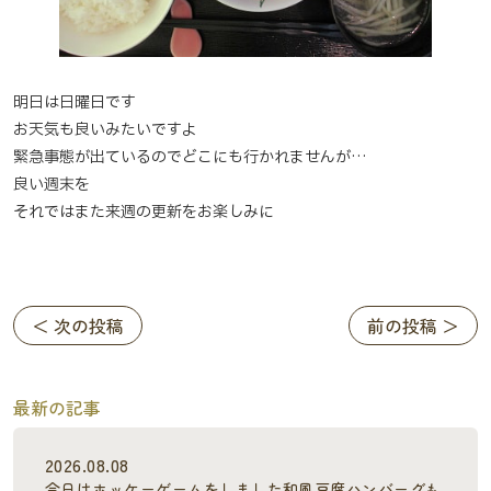
明日は日曜日です
お天気も良いみたいですよ
緊急事態が出ているのでどこにも行かれませんが…
良い週末を
それではまた来週の更新をお楽しみに
＜ 次の投稿
前の投稿 ＞
最新の記事
2026.08.08
今日はホッケーゲームをしました和風豆腐ハンバーグも