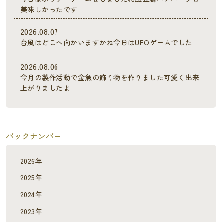
美味しかったです
2026.08.07
台風はどこへ向かいますかね今日はUFOゲームでした
2026.08.06
今月の製作活動で金魚の飾り物を作りました可愛く出来
上がりましたよ
バックナンバー
2026年
2025年
2024年
2023年