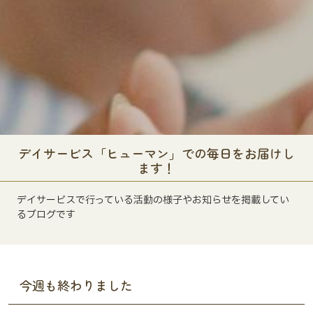
デイサービス「ヒューマン」での毎日をお届けし
ます！
デイサービスで行っている活動の様子やお知らせを掲載してい
るブログです
今週も終わりました