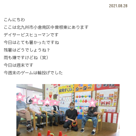
2021.08.28
こんにちわ
ここは北九州市小倉南区中曽根東にあります
デイサービスヒューマンです
今日はとても暑かったですね
残暑はどうでしょうね？
雨も嫌ですけどね（笑）
今日は週末です
今週末のゲームは輪投げでした