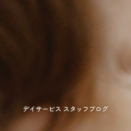
デイサービス スタッフブログ