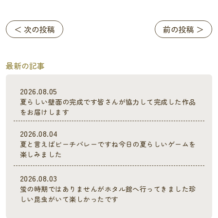
＜ 次の投稿
前の投稿 ＞
最新の記事
2026.08.05
夏らしい壁面の完成です皆さんが協力して完成した作品
をお届けします
2026.08.04
夏と言えばビーチバレーですね今日の夏らしいゲームを
楽しみました
2026.08.03
蛍の時期ではありませんがホタル館へ行ってきました珍
しい昆虫がいて楽しかったです