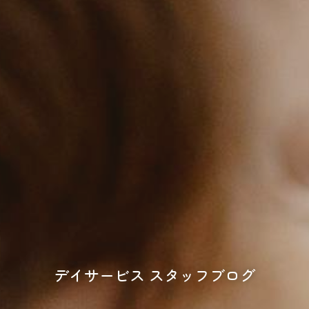
デイサービス スタッフブログ