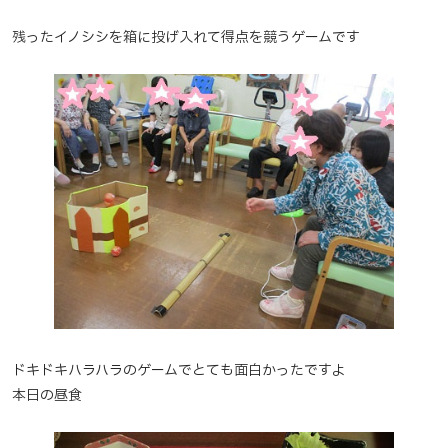
残ったイノシシを箱に投げ入れて得点を競うゲームです
ドキドキハラハラのゲームでとても面白かったですよ
本日の昼食