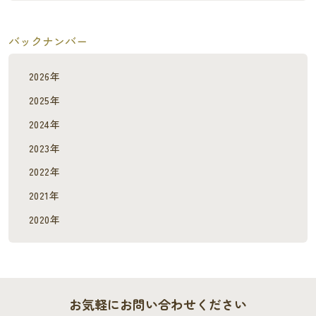
バックナンバー
2026年
2025年
2024年
2023年
2022年
2021年
2020年
お気軽にお問い合わせください