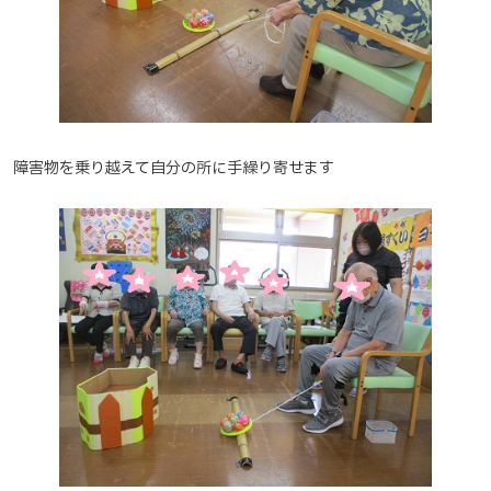
障害物を乗り越えて自分の所に手繰り寄せます