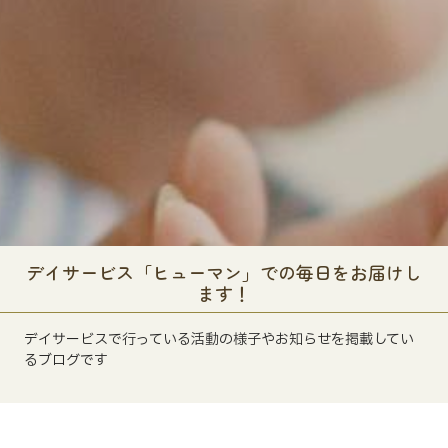
デイサービス「ヒューマン」での毎日をお届けし
ます！
デイサービスで行っている活動の様子やお知らせを掲載してい
るブログです