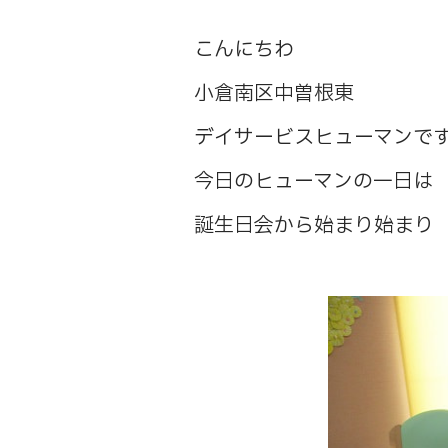
こんにちわ
小倉南区中曽根東
デイサービスヒューマンで
今日のヒューマンの一日は
誕生日会から始まり始まり