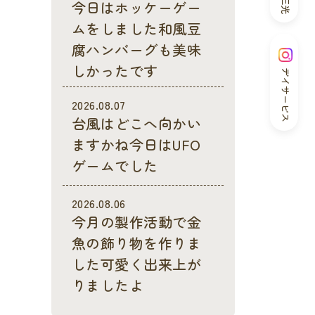
今日はホッケーゲー
ムをしました和風豆
腐ハンバーグも美味
しかったです
デイサービス
2026.08.07
台風はどこへ向かい
ますかね今日はUFO
ゲームでした
2026.08.06
今月の製作活動で金
魚の飾り物を作りま
した可愛く出来上が
りましたよ