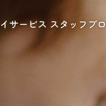
イサービス スタッフブ