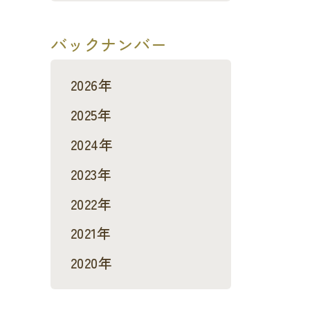
バックナンバー
2026年
2025年
2024年
2023年
2022年
2021年
2020年