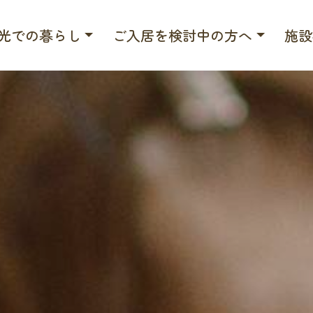
光での暮らし
ご入居を検討中の方へ
施設