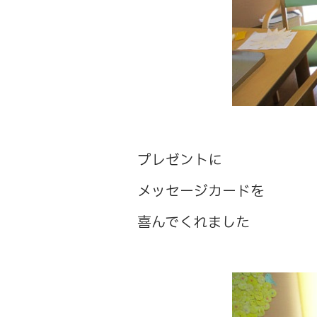
プレゼントに
メッセージカードを
喜んでくれました