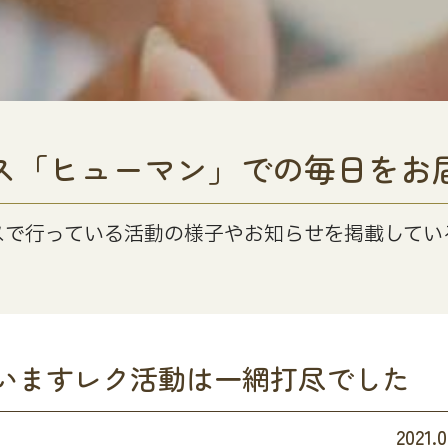
ス「ヒューマン」での毎日をお
スで行っている活動の様子やお知らせを掲載してい
いますレク活動は一網打尽でした
2021.0