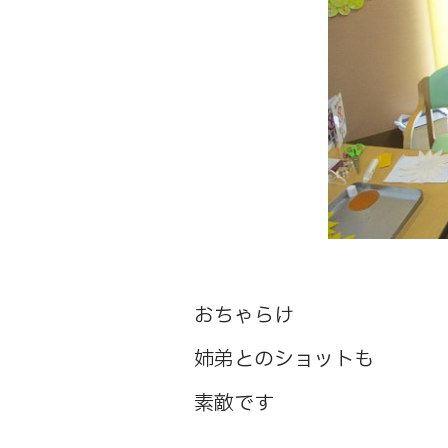
おちゃらけ
姉弟とのショットも
素敵です