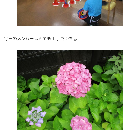
今日のメンバーはとても上手でしたよ