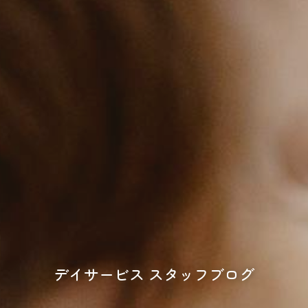
デイサービス スタッフブログ