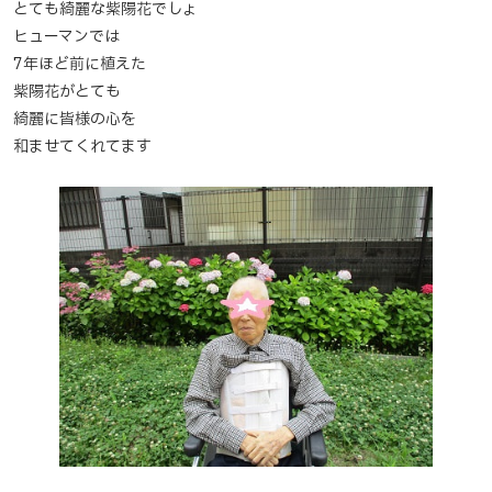
とても綺麗な紫陽花でしょ
ヒューマンでは
7年ほど前に植えた
紫陽花がとても
綺麗に皆様の心を
和ませてくれてます