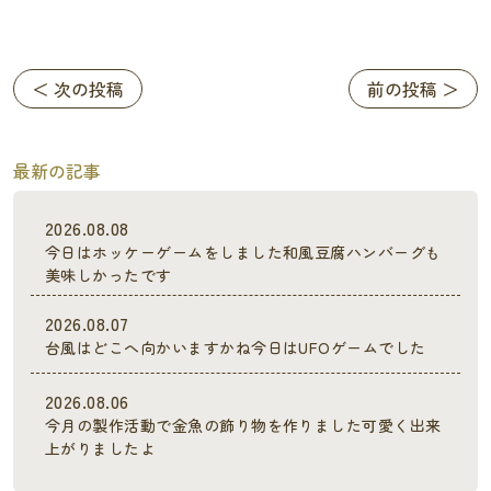
＜ 次の投稿
前の投稿 ＞
最新の記事
2026.08.08
今日はホッケーゲームをしました和風豆腐ハンバーグも
美味しかったです
2026.08.07
台風はどこへ向かいますかね今日はUFOゲームでした
2026.08.06
今月の製作活動で金魚の飾り物を作りました可愛く出来
上がりましたよ