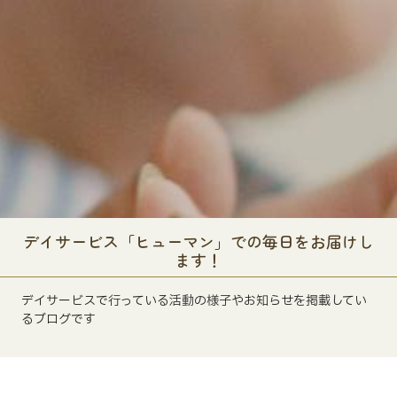
デイサービス「ヒューマン」での毎日をお届けし
ます！
デイサービスで行っている活動の様子やお知らせを掲載してい
るブログです