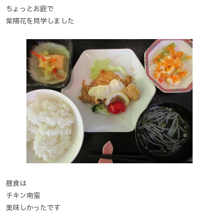
ちょっとお庭で
紫陽花を見学しました
昼食は
チキン南蛮
美味しかったです