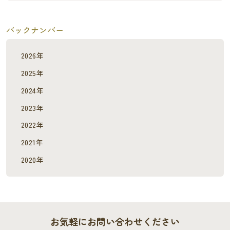
バックナンバー
2026年
2025年
2024年
2023年
2022年
2021年
2020年
お気軽にお問い合わせください