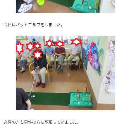
今日はパットゴルフをしました。
女性の方も男性の方も頑張っていました。