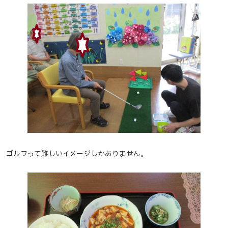
ゴルフって難しいイメージしかありません。