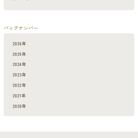
バックナンバー
2026年
2025年
2024年
2023年
2022年
2021年
2020年