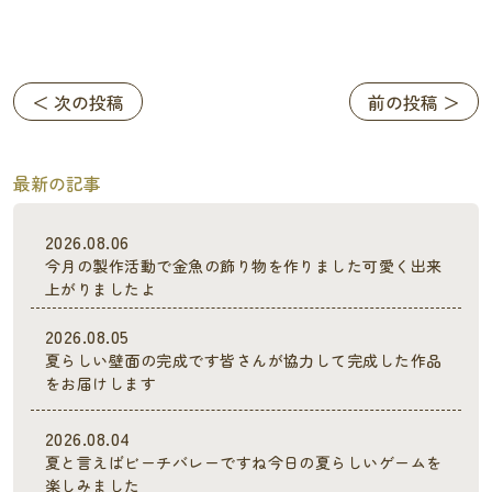
＜ 次の投稿
前の投稿 ＞
最新の記事
2026.08.06
今月の製作活動で金魚の飾り物を作りました可愛く出来
上がりましたよ
2026.08.05
夏らしい壁面の完成です皆さんが協力して完成した作品
をお届けします
2026.08.04
夏と言えばビーチバレーですね今日の夏らしいゲームを
楽しみました