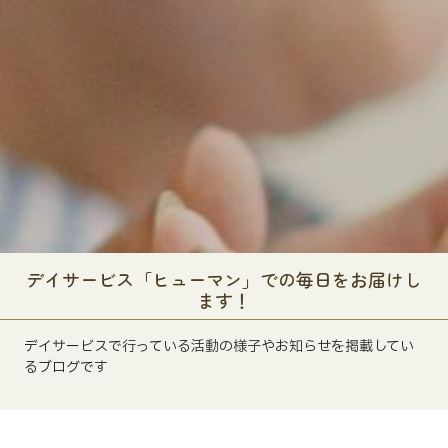
デイサービス「ヒューマン」での毎日をお届けし
ます！
デイサービスで行っている活動の様子やお知らせを掲載してい
るブログです