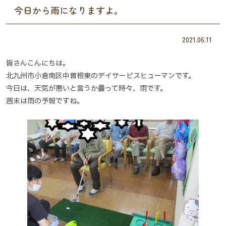
今日から雨になりますよ。
2021.06.11
皆さんこんにちは。
北九州市小倉南区中曽根東のデイサービスヒューマンです。
今日は、天気が悪いと言うか曇って時々、雨です。
週末は雨の予報ですね。