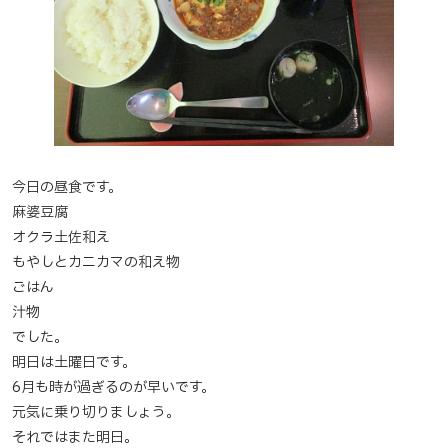
今日の昼食です。
麻婆豆腐
オクラ土佐和え
もやしとカニカマの和え物
ごはん
汁物
でした。
明日は土曜日です。
6月も時が過ぎるのが早いです。
元気に乗り切りましょう。
それではまた明日。