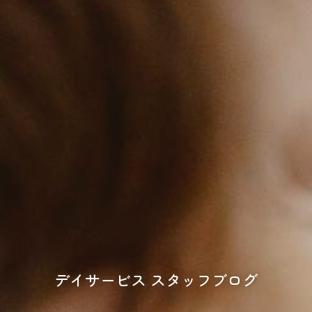
デイサービス スタッフブログ