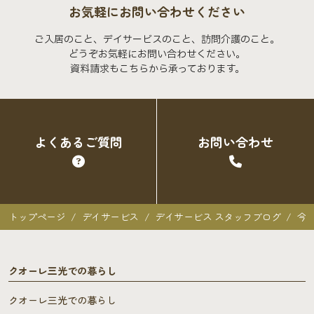
お気軽にお問い合わせください
ご入居のこと、デイサービスのこと、訪問介護のこと。
どうぞお気軽にお問い合わせください。
資料請求もこちらから承っております。
よくあるご質問
お問い合わせ
トップページ
デイサービス
デイサービス スタッフブログ
今
クオーレ三光での暮らし
クオーレ三光での暮らし