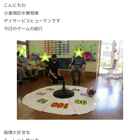
こんにちわ
小倉南区中曽根東
デイサービスヒューマンです
今日のゲームの紹介
皆様大好きな