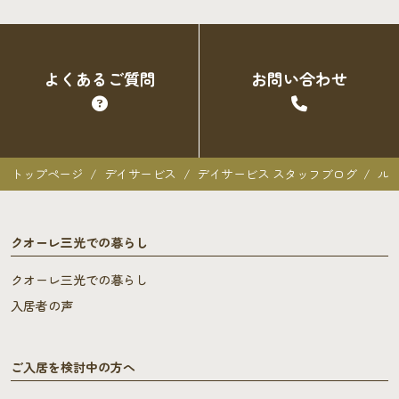
よくあるご質問
お問い合わせ
トップページ
デイサービス
デイサービス スタッフブログ
ル
クオーレ三光での暮らし
クオーレ三光での暮らし
入居者の声
ご入居を検討中の方へ