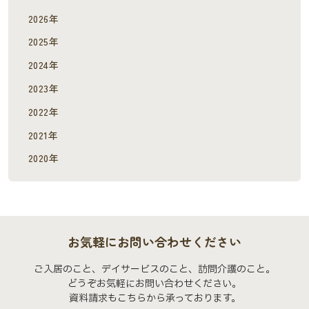
2026年
2025年
2024年
2023年
2022年
2021年
2020年
お気軽にお問い合わせください
ご入居のこと、デイサービスのこと、訪問介護のこと。
どうぞお気軽にお問い合わせください。
資料請求もこちらから承っております。