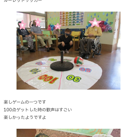
ルーレットサッカー
楽しゲームの一つです
100点ゲットした時の歓声はすごい
楽しかったようですよ