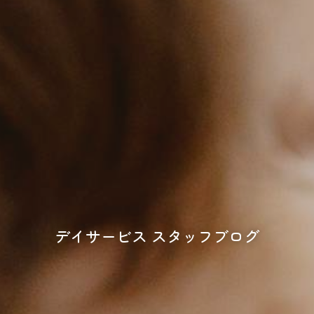
デイサービス スタッフブログ