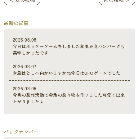
最新の記事
2026.08.08
今日はホッケーゲームをしました和風豆腐ハンバーグも
美味しかったです
2026.08.07
台風はどこへ向かいますかね今日はUFOゲームでした
2026.08.06
今月の製作活動で金魚の飾り物を作りました可愛く出来
上がりましたよ
バックナンバー