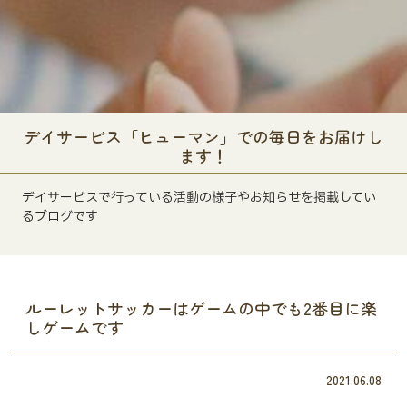
デイサービス「ヒューマン」での毎日をお届けし
ます！
デイサービスで行っている活動の様子やお知らせを掲載してい
るブログです
ルーレットサッカーはゲームの中でも2番目に楽
しゲームです
2021.06.08