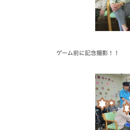
ゲーム前に記念撮影！！