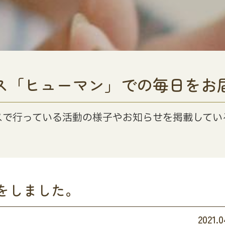
ス「ヒューマン」での毎日をお
スで行っている活動の様子やお知らせを掲載してい
をしました。
2021.0