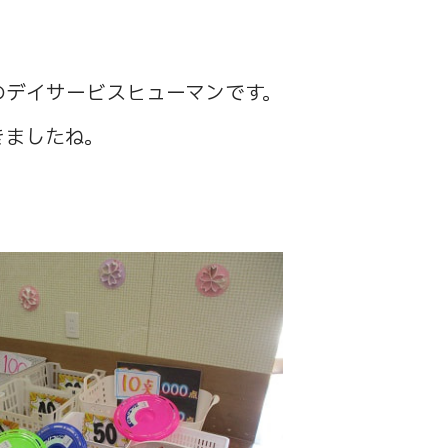
のデイサービスヒューマンです。
きましたね。