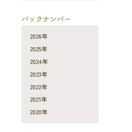
バックナンバー
2026年
2025年
2024年
2023年
2022年
2021年
2020年