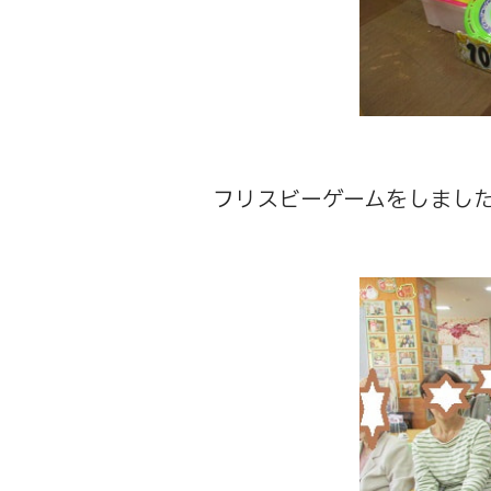
フリスビーゲームをしまし