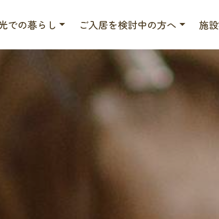
光での暮らし
ご入居を検討中の方へ
施設