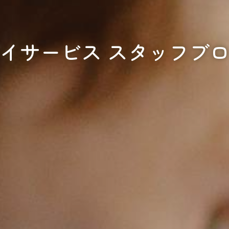
イサービス スタッフブ