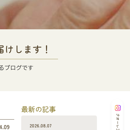
届けします！
るブログです
最新の記事
クオーレ三光
2026.08.07
4.09