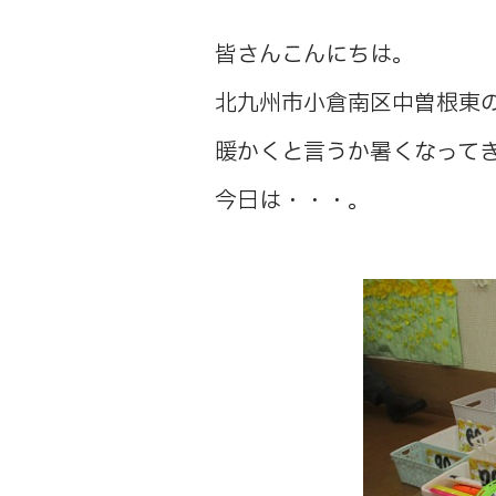
皆さんこんにちは。
北九州市小倉南区中曽根東
暖かくと言うか暑くなって
今日は・・・。