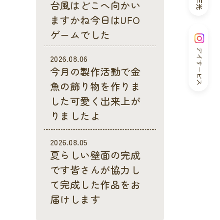
台風はどこへ向かい
ますかね今日はUFO
ゲームでした
デイサービス
2026.08.06
今月の製作活動で金
魚の飾り物を作りま
した可愛く出来上が
りましたよ
2026.08.05
夏らしい壁面の完成
です皆さんが協力し
て完成した作品をお
届けします