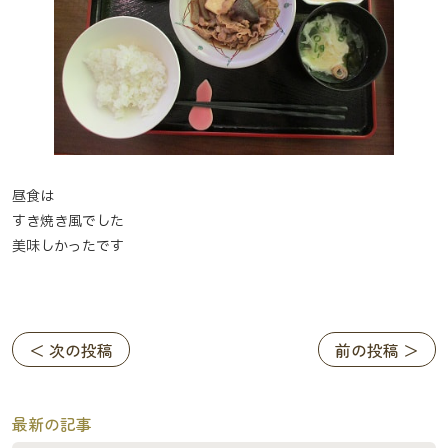
昼食は
すき焼き風でした
美味しかったです
＜ 次の投稿
前の投稿 ＞
最新の記事