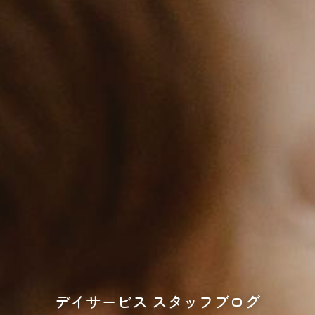
デイサービス スタッフブログ