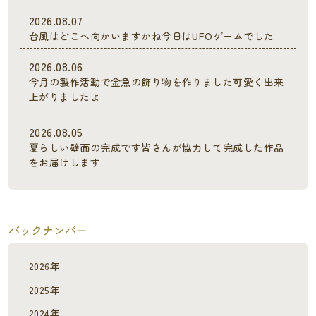
2026.08.07
台風はどこへ向かいますかね今日はUFOゲームでした
2026.08.06
今月の製作活動で金魚の飾り物を作りました可愛く出来
上がりましたよ
2026.08.05
夏らしい壁面の完成です皆さんが協力して完成した作品
をお届けします
バックナンバー
2026年
2025年
2024年