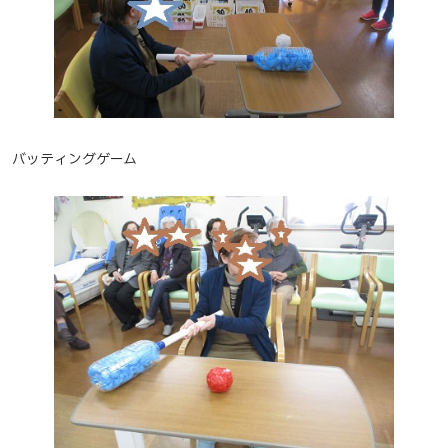
バッティングゲーム