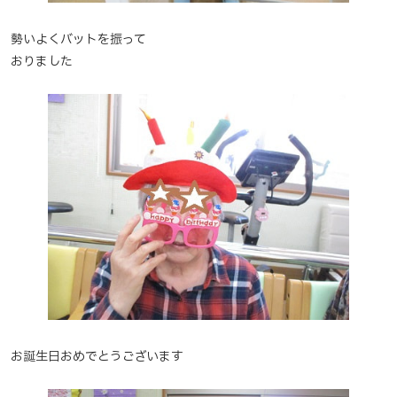
勢いよくバットを振って
おりました
お誕生日おめでとうございます