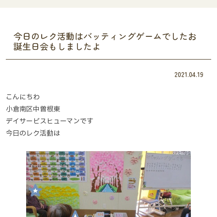
今日のレク活動はバッティングゲームでしたお
誕生日会もしましたよ
2021.04.19
こんにちわ
小倉南区中曽根東
デイサービスヒューマンです
今日のレク活動は