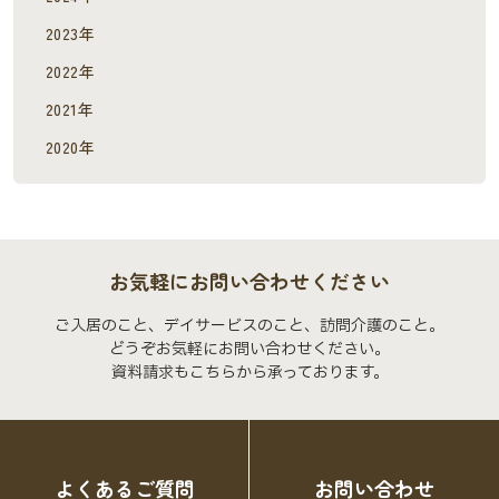
2023年
2022年
2021年
2020年
お気軽にお問い合わせください
ご入居のこと、デイサービスのこと、訪問介護のこと。
どうぞお気軽にお問い合わせください。
資料請求もこちらから承っております。
よくあるご質問
お問い合わせ