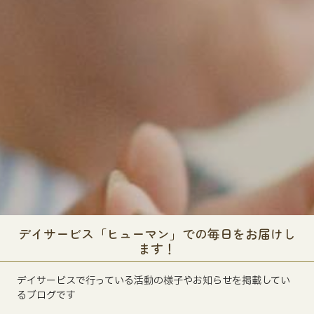
デイサービス「ヒューマン」での毎日をお届けし
ます！
デイサービスで行っている活動の様子やお知らせを掲載してい
るブログです