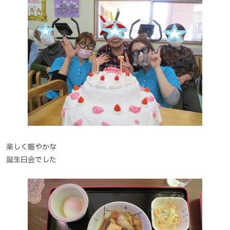
楽しく賑やかな
誕生日会でした