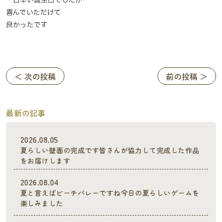
一日早い誕生日でしたが
喜んでいただけて
良かったです
＜ 次の投稿
前の投稿 ＞
最新の記事
2026.08.05
夏らしい壁面の完成です皆さんが協力して完成した作品
をお届けします
2026.08.04
夏と言えばビーチバレーですね今日の夏らしいゲームを
楽しみました