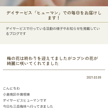
デイサービス「ヒューマン」での毎日をお届けし
ます！
デイサービスで行っている活動の様子やお知らせを掲載してい
るブログです
梅の花は終わりを迎えてましたがコブシの花が
綺麗に咲いてくれてました
2021.03.09
こんにちわ
小倉南区中曽根東
デイサービスヒューマンです
今日も三岳梅林へ行ってきました