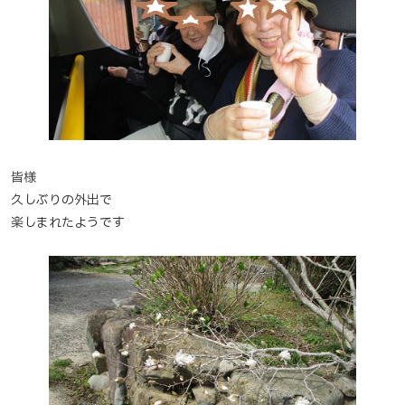
皆様
久しぶりの外出で
楽しまれたようです