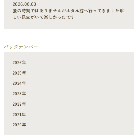
2026.08.03
蛍の時期ではありませんがホタル館へ行ってきました珍
しい昆虫がいて楽しかったです
バックナンバー
2026年
2025年
2024年
2023年
2022年
2021年
2020年