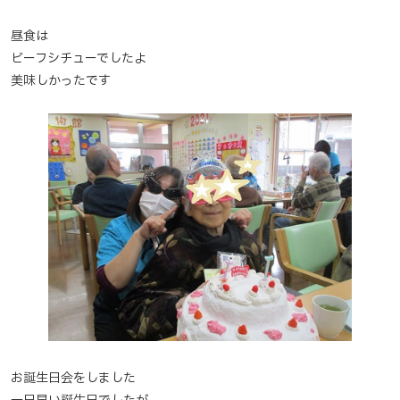
昼食は
ビーフシチューでしたよ
美味しかったです
お誕生日会をしました