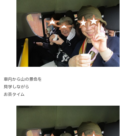
車内から山の景色を
見学しながら
お茶タイム