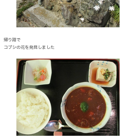
帰り路で
コブシの花を発見しました