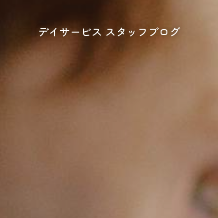
デイサービス スタッフブログ