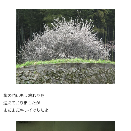
梅の花はもう終わりを
迎えておりましたが
まだまだキレイでしたよ