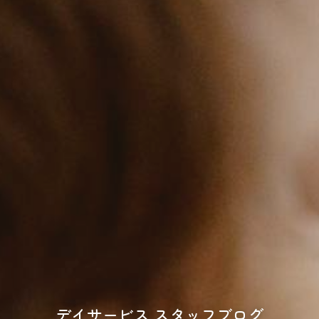
デイサービス スタッフブログ