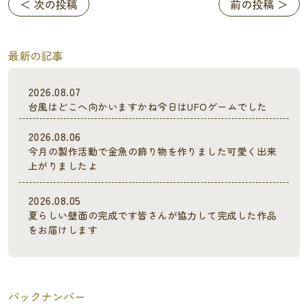
＜ 次の投稿
前の投稿 ＞
最新の記事
2026.08.07
台風はどこへ向かいますかね今日はUFOゲームでした
2026.08.06
今月の製作活動で金魚の飾り物を作りました可愛く出来
上がりましたよ
2026.08.05
夏らしい壁面の完成です皆さんが協力して完成した作品
をお届けします
バックナンバー