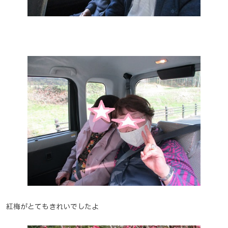
紅梅がとてもきれいでしたよ