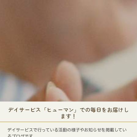
デイサービス「ヒューマン」での毎日をお届けし
ます！
デイサービスで行っている活動の様子やお知らせを掲載してい
るブログです