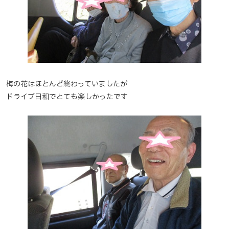
梅の花はほとんど終わっていましたが
ドライブ日和でとても楽しかったです