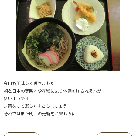
今日も美味しく頂きました
朝と日中の寒暖差や花粉により体調を崩される方が
多いようです
対策をして楽しくすごしましょう
それではまた明日の更新をお楽しみに