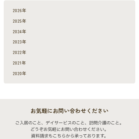
2026年
2025年
2024年
2023年
2022年
2021年
2020年
お気軽にお問い合わせください
ご入居のこと、デイサービスのこと、訪問介護のこと。
どうぞお気軽にお問い合わせください。
資料請求もこちらから承っております。