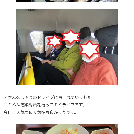
皆さん久しぶりのドライブに喜ばれていました。
もちろん感染対策を行ってのドライブです。
今日は天気も良く気持ち良かったです。