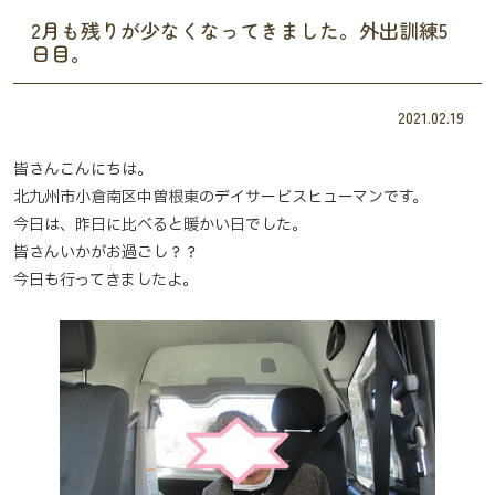
2月も残りが少なくなってきました。外出訓練5
日目。
2021.02.19
皆さんこんにちは。
北九州市小倉南区中曽根東のデイサービスヒューマンです。
今日は、昨日に比べると暖かい日でした。
皆さんいかがお過ごし？？
今日も行ってきましたよ。