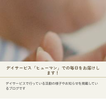
デイサービス「ヒューマン」での毎日をお届けし
ます！
デイサービスで行っている活動の様子やお知らせを掲載してい
るブログです