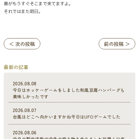
春がもうすぐそこまで来てますよ。
それではまた明日。
＜ 次の投稿
前の投稿 ＞
最新の記事
2026.08.08
今日はホッケーゲームをしました和風豆腐ハンバーグも
美味しかったです
2026.08.07
台風はどこへ向かいますかね今日はUFOゲームでした
2026.08.06
今月の製作活動で金魚の飾り物を作りました可愛く出来