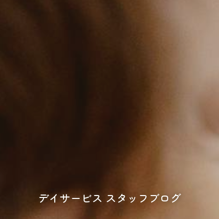
デイサービス スタッフブログ