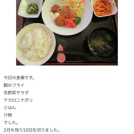
今日の食事です。
鰯のフライ
生野菜サラダ
マカロニナポリ
ごはん
汁物
でした。
2月も残り10日を切りました。