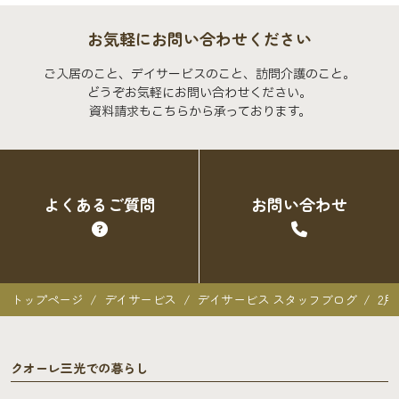
お気軽にお問い合わせください
ご入居のこと、デイサービスのこと、訪問介護のこと。
どうぞお気軽にお問い合わせください。
資料請求もこちらから承っております。
よくあるご質問
お問い合わせ
トップページ
デイサービス
デイサービス スタッフブログ
2
クオーレ三光での暮らし