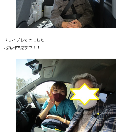
ドライブしてきました。
北九州空港まで！！