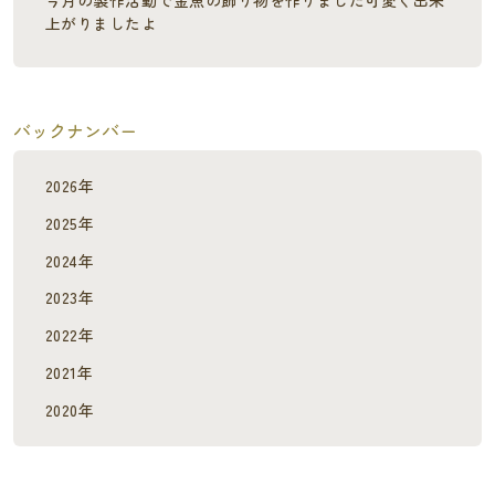
上がりましたよ
バックナンバー
2026年
2025年
2024年
2023年
2022年
2021年
2020年