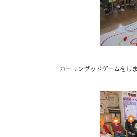
カーリングッドゲームをし