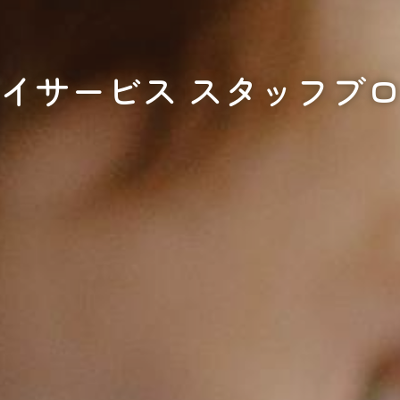
イサービス スタッフブ