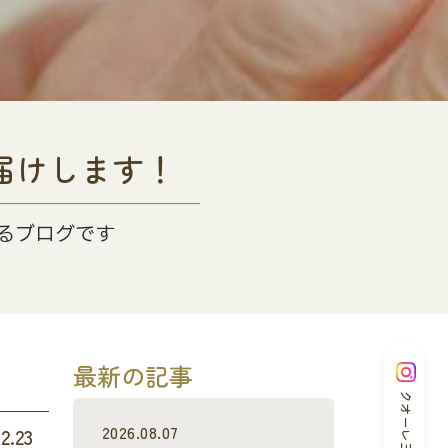
届けします！
るブログです
最新の記事
クオーレ三光
2026.08.07
2.23