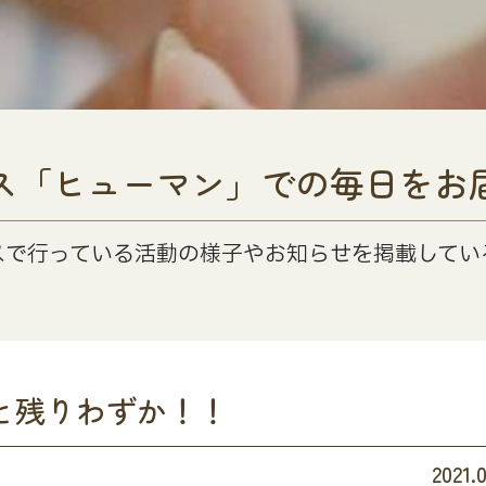
ス「ヒューマン」での毎日をお
スで行っている活動の様子やお知らせを掲載してい
あと残りわずか！！
2021.0