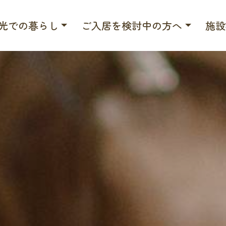
光での暮らし
ご入居を検討中の方へ
施設