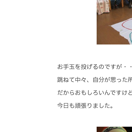
お手玉を投げるのですが・
跳ねて中々、自分が思った
だからおもしろいんですけ
今日も頑張りました。