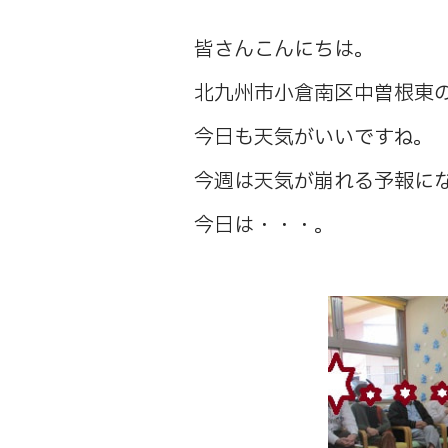
皆さんこんにちは。
北九州市小倉南区中曽根東
今日も天気がいいですね。
今週は天気が崩れる予報に
今日は・・・。