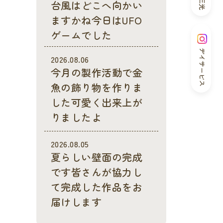
台風はどこへ向かい
ますかね今日はUFO
ゲームでした
デイサービス
2026.08.06
今月の製作活動で金
魚の飾り物を作りま
した可愛く出来上が
りましたよ
2026.08.05
夏らしい壁面の完成
です皆さんが協力し
て完成した作品をお
届けします