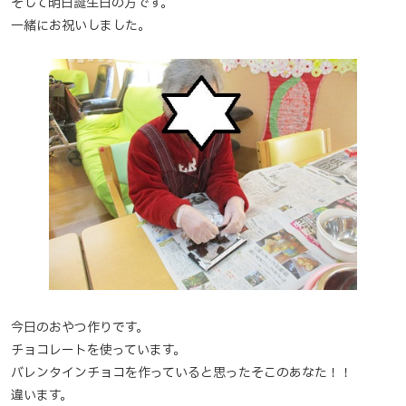
そして明日誕生日の方です。
一緒にお祝いしました。
今日のおやつ作りです。
チョコレートを使っています。
バレンタインチョコを作っていると思ったそこのあなた！！
違います。