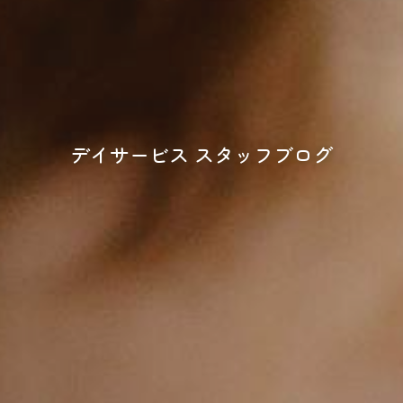
デイサービス スタッフブログ