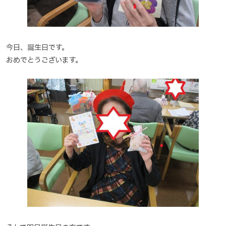
今日、誕生日です。
おめでとうございます。