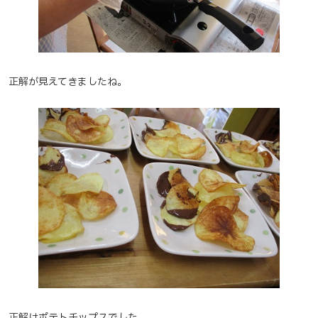
正解が見えてきましたね。
正解はポテトチップスでした。