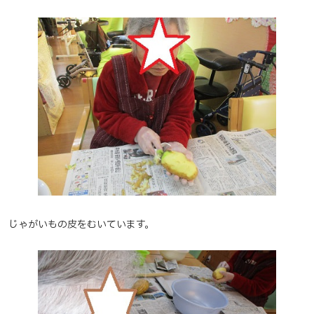
じゃがいもの皮をむいています。