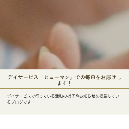
デイサービス「ヒューマン」での毎日をお届けし
ます！
デイサービスで行っている活動の様子やお知らせを掲載してい
るブログです