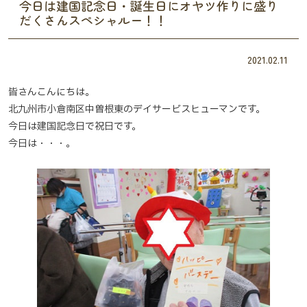
今日は建国記念日・誕生日にオヤツ作りに盛り
だくさんスペシャルー！！
2021.02.11
皆さんこんにちは。
北九州市小倉南区中曽根東のデイサービスヒューマンです。
今日は建国記念日で祝日です。
今日は・・・。