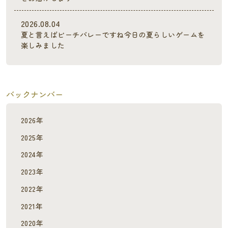
2026.08.04
夏と言えばビーチバレーですね今日の夏らしいゲームを
楽しみました
バックナンバー
2026年
2025年
2024年
2023年
2022年
2021年
2020年