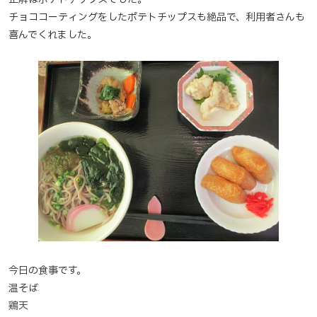
チョココーティングをしたポテトチップスも絶品で、利用者さんも
喜んでくれました。
今日の食事です。
温そば
鶏天