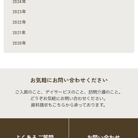
2024年
2023年
2022年
2021年
2020年
お気軽にお問い合わせください
ご入居のこと、デイサービスのこと、訪問介護のこと。
どうぞお気軽にお問い合わせください。
資料請求もこちらから承っております。
よくあるご質問
お問い合わせ