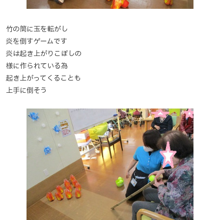
竹の筒に玉を転がし
炎を倒すゲームです
炎は起き上がりこぼしの
様に作られている為
起き上がってくることも
上手に倒そう