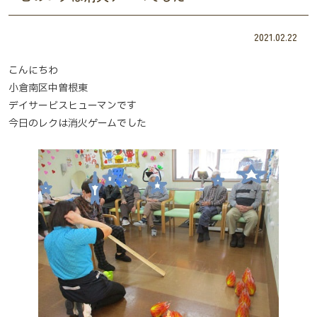
2021.02.22
こんにちわ
小倉南区中曽根東
デイサービスヒューマンです
今日のレクは消火ゲームでした