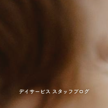
デイサービス スタッフブログ