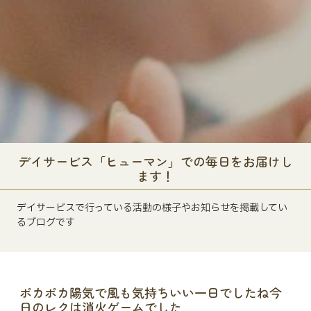
デイサービス「ヒューマン」での毎日をお届けし
ます！
デイサービスで行っている活動の様子やお知らせを掲載してい
るブログです
ポカポカ陽気で風も気持ちいい一日でしたね今
日のレクは消火ゲームでした