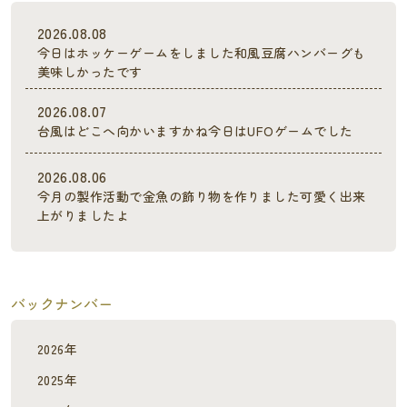
2026.08.08
今日はホッケーゲームをしました和風豆腐ハンバーグも
美味しかったです
2026.08.07
台風はどこへ向かいますかね今日はUFOゲームでした
2026.08.06
今月の製作活動で金魚の飾り物を作りました可愛く出来
上がりましたよ
バックナンバー
2026年
2025年