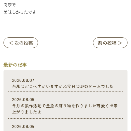
肉厚で
美味しかったです
＜ 次の投稿
前の投稿 ＞
最新の記事
2026.08.07
台風はどこへ向かいますかね今日はUFOゲームでした
2026.08.06
今月の製作活動で金魚の飾り物を作りました可愛く出来
上がりましたよ
2026.08.05