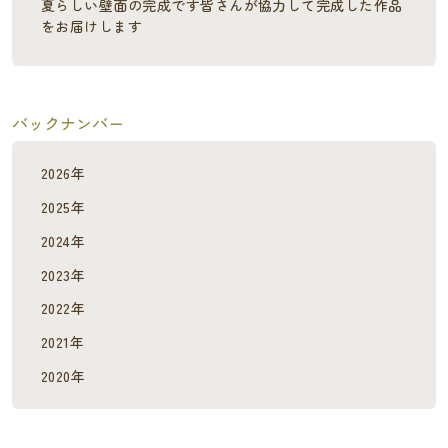
夏らしい壁面の完成です皆さんが協力して完成した作品
をお届けします
バックナンバー
2026年
2025年
2024年
2023年
2022年
2021年
2020年