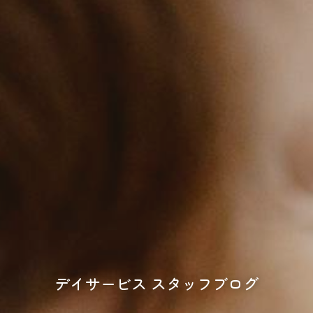
デイサービス スタッフブログ