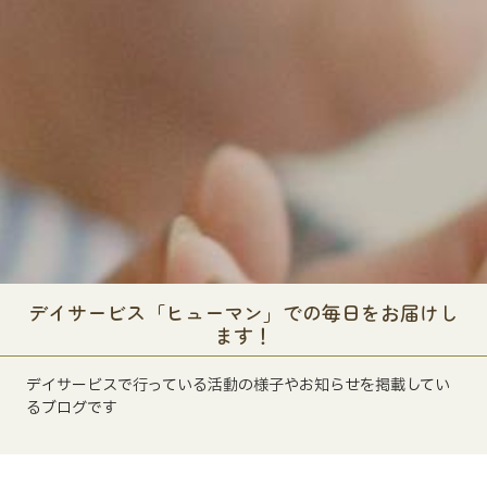
デイサービス「ヒューマン」での毎日をお届けし
ます！
デイサービスで行っている活動の様子やお知らせを掲載してい
るブログです