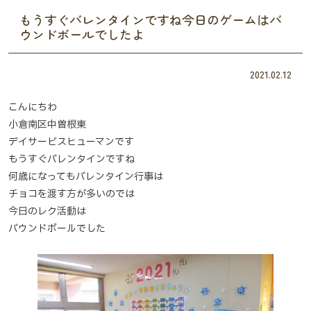
もうすぐバレンタインですね今日のゲームはバ
ウンドボールでしたよ
2021.02.12
こんにちわ
小倉南区中曽根東
デイサービスヒューマンです
もうすぐバレンタインですね
何歳になってもバレンタイン行事は
チョコを渡す方が多いのでは
今日のレク活動は
バウンドボールでした