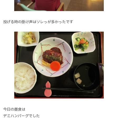
投げる時の掛け声はソレっが多かったです
今日の昼食は
デミハンバーグでした