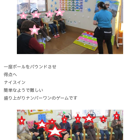
一度ボールをバウンドさせ
得点へ
ナイスイン
簡単なようで難しい
盛り上がりナンバーワンのゲームです