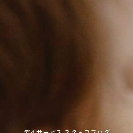
デイサービス スタッフブログ