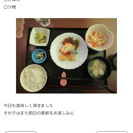
〇汁物
今日も美味しく頂きました
それではまた明日の更新をお楽しみに