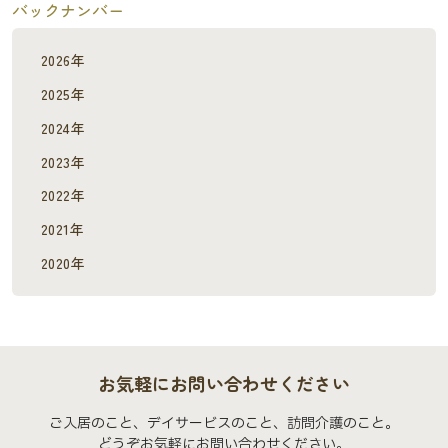
バックナンバー
2026年
2025年
2024年
2023年
2022年
2021年
2020年
お気軽にお問い合わせください
ご入居のこと、デイサービスのこと、訪問介護のこと。
どうぞお気軽にお問い合わせください。