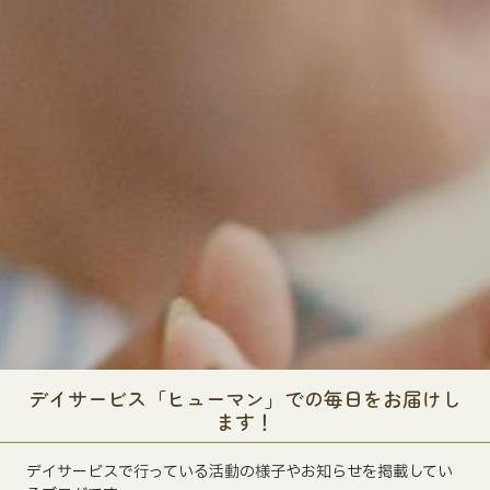
デイサービス「ヒューマン」での毎日をお届けし
ます！
デイサービスで行っている活動の様子やお知らせを掲載してい