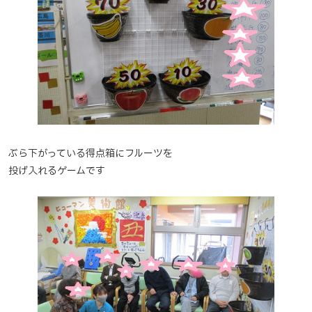
ぶら下がっている得点箱にフルーツを
投げ入れるゲームです