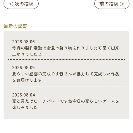
＜ 次の投稿
前の投稿 ＞
最新の記事
2026.08.06
今月の製作活動で金魚の飾り物を作りました可愛く出来
上がりましたよ
2026.08.05
夏らしい壁面の完成です皆さんが協力して完成した作品
をお届けします
2026.08.04
夏と言えばビーチバレーですね今日の夏らしいゲームを
楽しみました