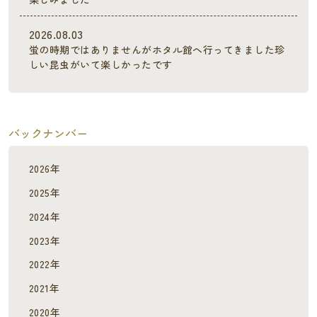
2026.08.03
蛍の時期ではありませんがホタル館へ行ってきました珍
しい昆虫がいて楽しかったです
バックナンバー
2026年
2025年
2024年
2023年
2022年
2021年
2020年