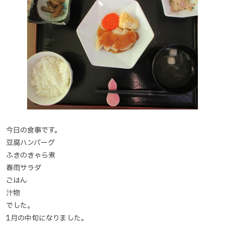
今日の食事です。
豆腐ハンバーグ
ふきのきゃら煮
春雨サラダ
ごはん
汁物
でした。
1月の中旬になりました。