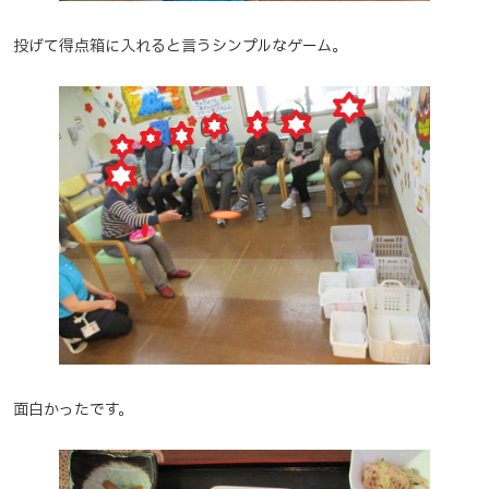
投げて得点箱に入れると言うシンプルなゲーム。
面白かったです。