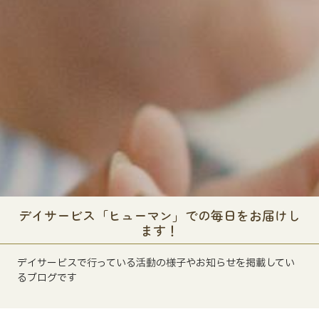
デイサービス「ヒューマン」での毎日をお届けし
ます！
デイサービスで行っている活動の様子やお知らせを掲載してい
るブログです