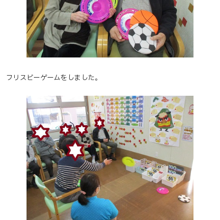
フリスビーゲームをしました。