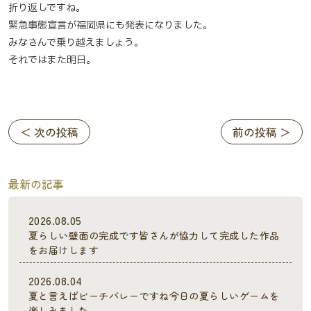
折り返しですね。
緊急事態宣言が福岡県にも発表になりました。
みなさんで乗り越えましょう。
それではまた明日。
＜ 次の投稿
前の投稿 ＞
最新の記事
2026.08.05
夏らしい壁面の完成です皆さんが協力して完成した作品
をお届けします
2026.08.04
夏と言えばビーチバレーですね今日の夏らしいゲームを
楽しみました