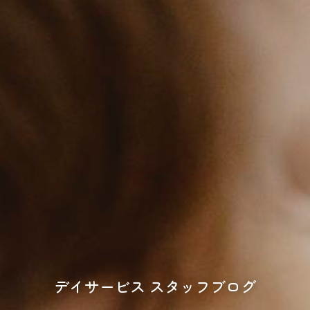
デイサービス スタッフブログ