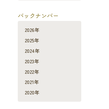
バックナンバー
2026年
2025年
2024年
2023年
2022年
2021年
2020年