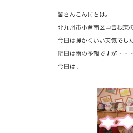
皆さんこんにちは。
北九州市小倉南区中曽根東
今日は暖かくいい天気でし
明日は雨の予報ですが・・
今日は。