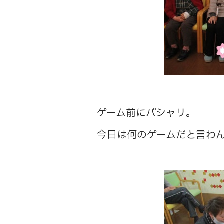
ゲーム前にパシャリ。
今日は何のゲームだと言わ