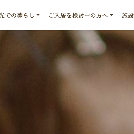
光での暮らし
ご入居を検討中の方へ
施設