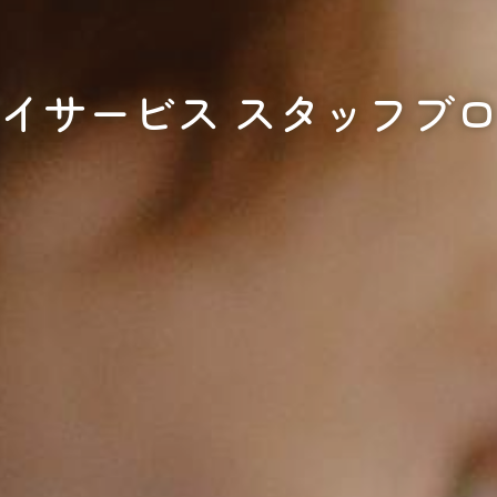
イサービス スタッフブ