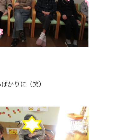
んばかりに（笑）