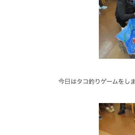
今日はタコ釣りゲームをし