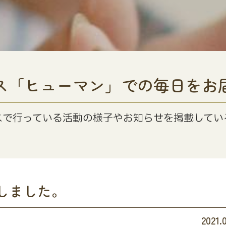
ス「ヒューマン」での毎日をお
スで行っている活動の様子やお知らせを掲載してい
しました。
2021.