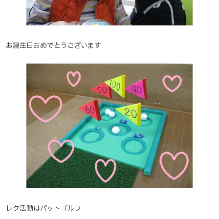
お誕生日おめでとうございます
レク活動はパットゴルフ