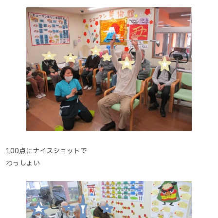
100点にナイスショットで
わっしょい