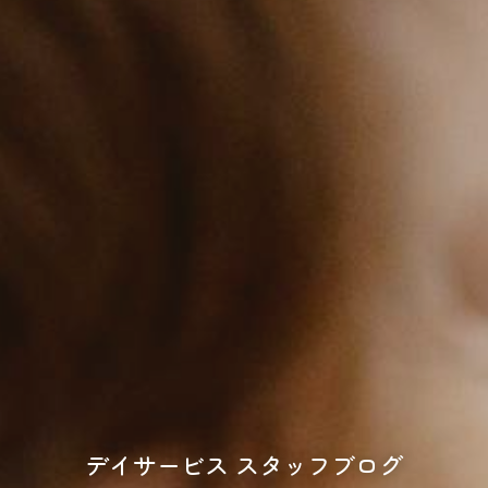
デイサービス スタッフブログ