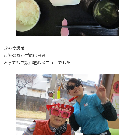
豚みそ焼き
ご飯のおかずには最適
とってもご飯が進むメニューでした