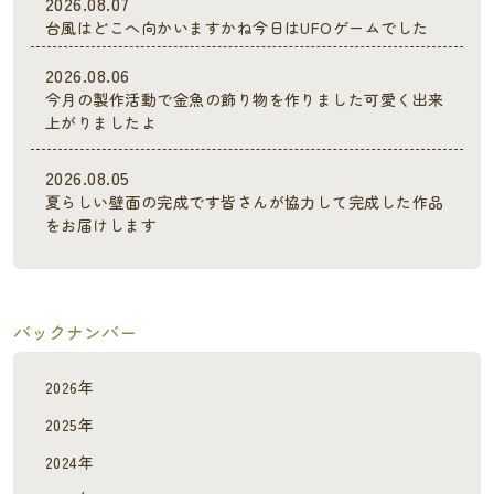
2026.08.07
台風はどこへ向かいますかね今日はUFOゲームでした
2026.08.06
今月の製作活動で金魚の飾り物を作りました可愛く出来
上がりましたよ
2026.08.05
夏らしい壁面の完成です皆さんが協力して完成した作品
をお届けします
バックナンバー
2026年
2025年
2024年