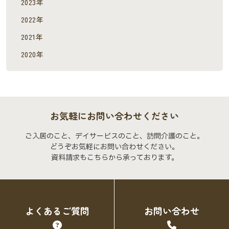
2023年
2022年
2021年
2020年
お気軽にお問い合わせください
ご入居のこと、デイサービスのこと、訪問介護のこと。
どうぞお気軽にお問い合わせください。
資料請求もこちらから承っております。
よくあるご質問
お問い合わせ