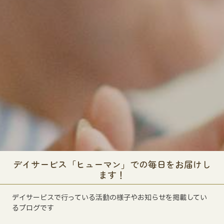
デイサービス「ヒューマン」での毎日をお届けし
ます！
デイサービスで行っている活動の様子やお知らせを掲載してい
るブログです