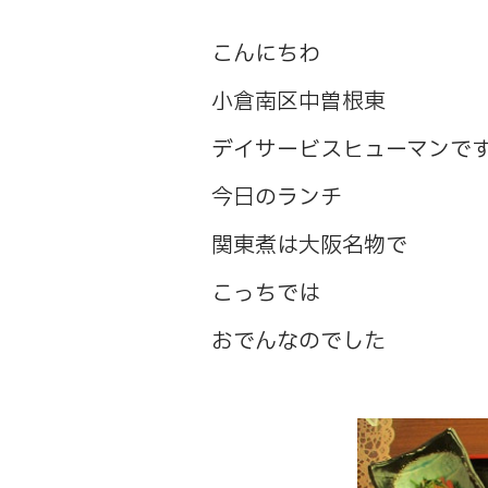
こんにちわ
小倉南区中曽根東
デイサービスヒューマンで
今日のランチ
関東煮は大阪名物で
こっちでは
おでんなのでした