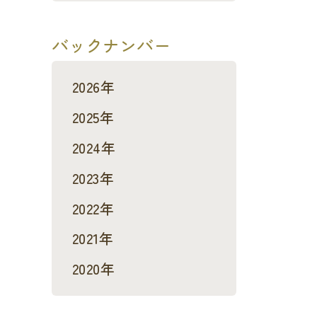
バックナンバー
2026年
2025年
2024年
2023年
2022年
2021年
2020年