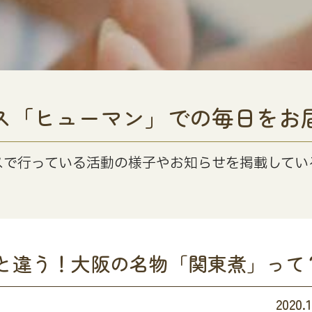
ス「ヒューマン」での毎日をお
スで行っている活動の様子やお知らせを掲載してい
と違う！大阪の名物「関東煮」って
2020.1