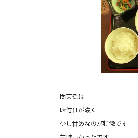
関東煮は
味付けが濃く
少し甘めなのが特徴です
美味しかったですよ