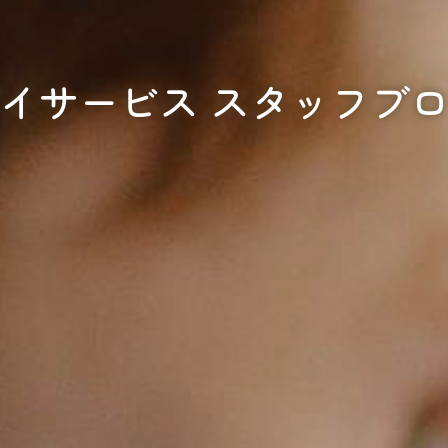
イサービス スタッフブ