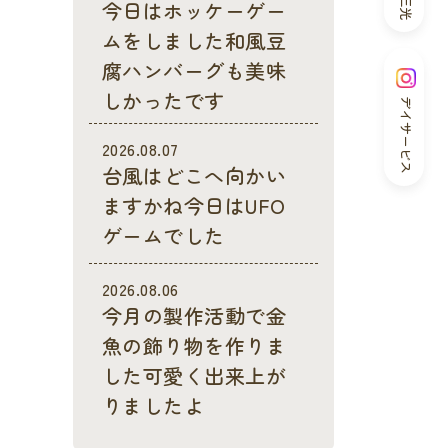
今日はホッケーゲー
ムをしました和風豆
腐ハンバーグも美味
しかったです
デイサービス
2026.08.07
台風はどこへ向かい
ますかね今日はUFO
ゲームでした
2026.08.06
今月の製作活動で金
魚の飾り物を作りま
した可愛く出来上が
りましたよ