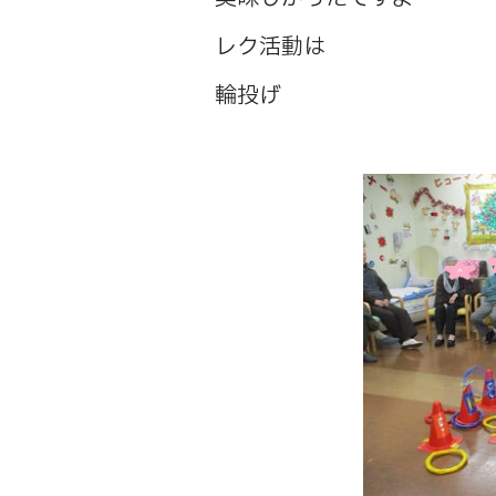
レク活動は
輪投げ