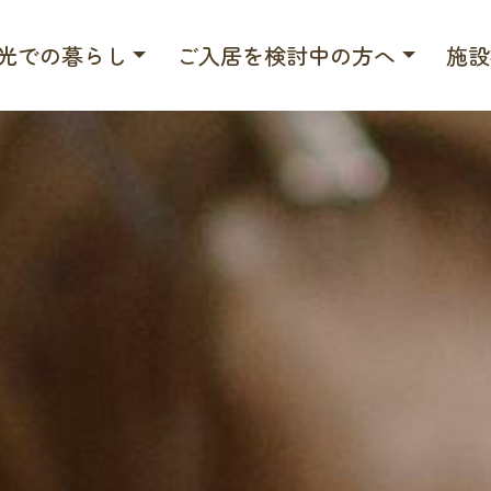
光での暮らし
ご入居を検討中の方へ
施設