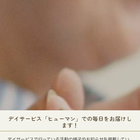
デイサービス「ヒューマン」での毎日をお届けし
ます！
デイサービスで行っている活動の様子やお知らせを掲載してい