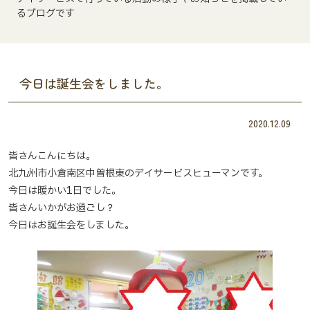
るブログです
今日は誕生会をしました。
2020.12.09
皆さんこんにちは。
北九州市小倉南区中曽根東のデイサービスヒューマンです。
今日は暖かい1日でした。
皆さんいかがお過ごし？
今日はお誕生会をしました。