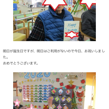
明日が誕生日ですが、明日はご利用がないので今日、お祝いしまし
た。
おめでとうございます。