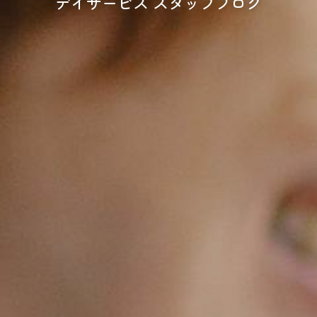
デイサービス スタッフブログ