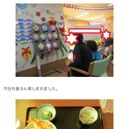
今日も皆さん楽しまれました。