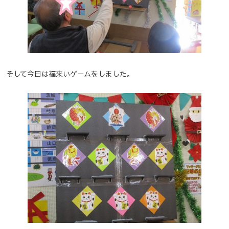
そして今日は福来いゲームをしました。