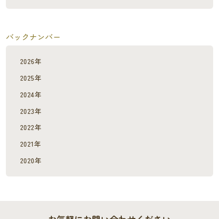
バックナンバー
2026年
2025年
2024年
2023年
2022年
2021年
2020年