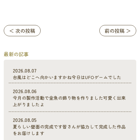
＜ 次の投稿
前の投稿 ＞
最新の記事
2026.08.07
台風はどこへ向かいますかね今日はUFOゲームでした
2026.08.06
今月の製作活動で金魚の飾り物を作りました可愛く出来
上がりましたよ
2026.08.05
夏らしい壁面の完成です皆さんが協力して完成した作品
をお届けします