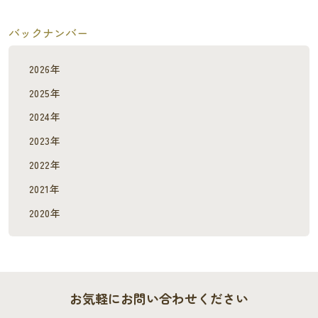
バックナンバー
2026年
2025年
2024年
2023年
2022年
2021年
2020年
お気軽にお問い合わせください