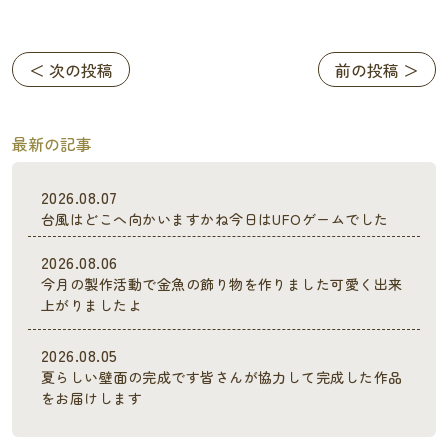
＜ 次の投稿
前の投稿 ＞
最新の記事
2026.08.07
台風はどこへ向かいますかね今日はUFOゲームでした
2026.08.06
今月の製作活動で金魚の飾り物を作りました可愛く出来
上がりましたよ
2026.08.05
夏らしい壁面の完成です皆さんが協力して完成した作品
をお届けします