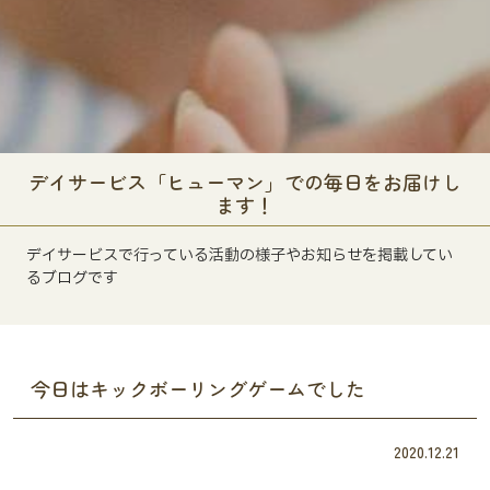
デイサービス「ヒューマン」での毎日をお届けし
ます！
デイサービスで行っている活動の様子やお知らせを掲載してい
るブログです
今日はキックボーリングゲームでした
2020.12.21