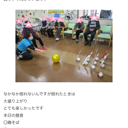
なかなか倒れないんですが倒れたときは
大盛り上がり
とても楽しかったです
本日の昼食
〇鶏そば