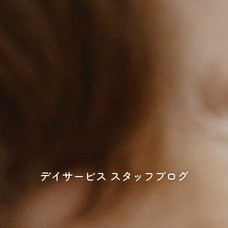
デイサービス スタッフブログ