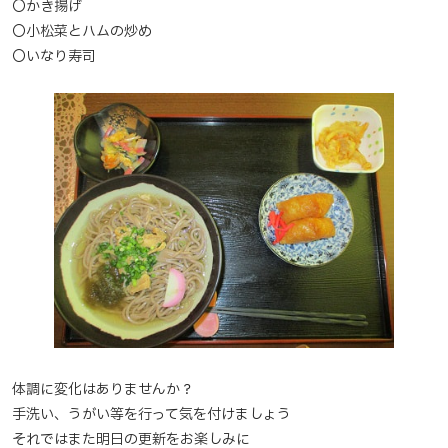
〇かき揚げ
〇小松菜とハムの炒め
〇いなり寿司
体調に変化はありませんか？
手洗い、うがい等を行って気を付けましょう
それではまた明日の更新をお楽しみに