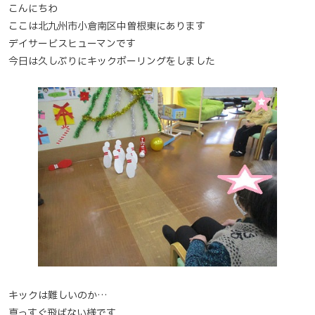
こんにちわ
ここは北九州市小倉南区中曽根東にあります
デイサービスヒューマンです
今日は久しぶりにキックボーリングをしました
キックは難しいのか…
真っすぐ飛ばない様です