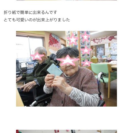
折り紙で簡単に出来るんです
とても可愛いのが出来上がりました