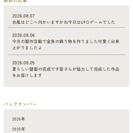
2026.08.07
台風はどこへ向かいますかね今日はUFOゲームでした
2026.08.06
今月の製作活動で金魚の飾り物を作りました可愛く出来
上がりましたよ
2026.08.05
夏らしい壁面の完成です皆さんが協力して完成した作品
をお届けします
バックナンバー
2026年
2025年