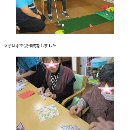
女子はポチ袋作成をしました