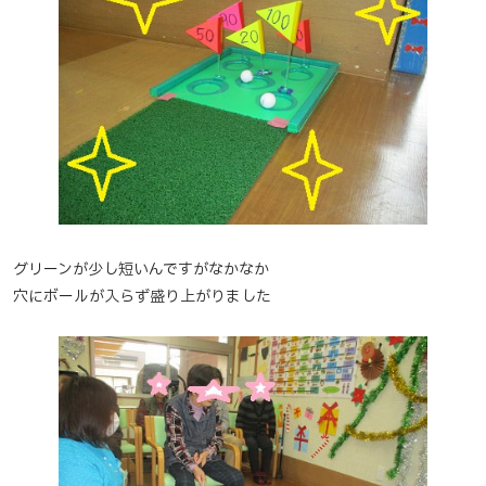
グリーンが少し短いんですがなかなか
穴にボールが入らず盛り上がりました