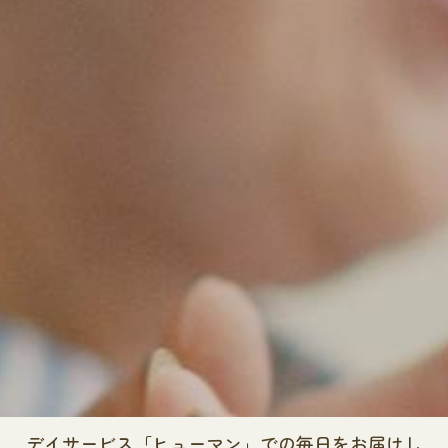
デイサービス「ヒューマン」での毎日をお届けし