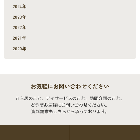
2024年
2023年
2022年
2021年
2020年
お気軽にお問い合わせください
ご入居のこと、デイサービスのこと、訪問介護のこと。
どうぞお気軽にお問い合わせください。
資料請求もこちらから承っております。