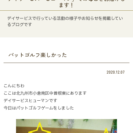
ます！
デイサービスで行っている活動の様子やお知らせを掲載してい
るブログです
パットゴルフ楽しかった
2020.12.07
こんにちわ
ここは北九州市小倉南区中曽根東にあります
デイサービスヒューマンです
今日はパットゴルフゲームをしました