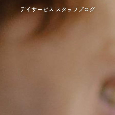
デイサービス スタッフブログ