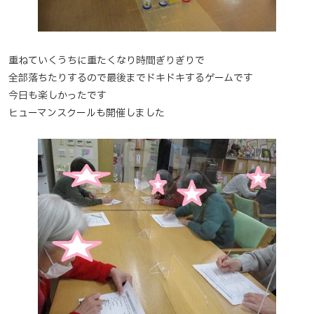
重ねていくうちに重たくなり時間ぎりぎりで
全部落ちたりするので最後までドキドキするゲームです
今日も楽しかったです
ヒューマンスクールも開催しました