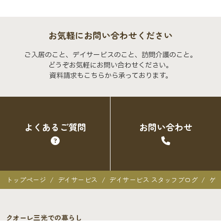
お気軽にお問い合わせください
ご入居のこと、デイサービスのこと、訪問介護のこと。
どうぞお気軽にお問い合わせください。
資料請求もこちらから承っております。
よくあるご質問
お問い合わせ
トップページ
デイサービス
デイサービス スタッフブログ
ゲ
クオーレ三光での暮らし