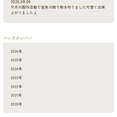
2026.08.06
今月の製作活動で金魚の飾り物を作りました可愛く出来
上がりましたよ
バックナンバー
2026年
2025年
2024年
2023年
2022年
2021年
2020年