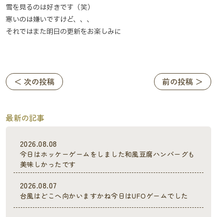
雪を見るのは好きです（笑）
寒いのは嫌いですけど、、、
それではまた明日の更新をお楽しみに
＜ 次の投稿
前の投稿 ＞
最新の記事
2026.08.08
今日はホッケーゲームをしました和風豆腐ハンバーグも
美味しかったです
2026.08.07
台風はどこへ向かいますかね今日はUFOゲームでした