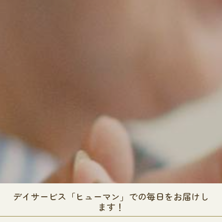
デイサービス「ヒューマン」での毎日をお届けし
ます！