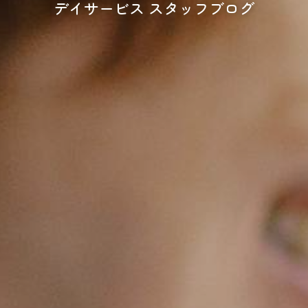
デイサービス スタッフブログ