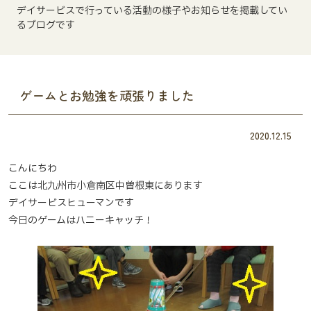
デイサービスで行っている活動の様子やお知らせを掲載してい
るブログです
ゲームとお勉強を頑張りました
2020.12.15
こんにちわ
ここは北九州市小倉南区中曽根東にあります
デイサービスヒューマンです
今日のゲームはハニーキャッチ！