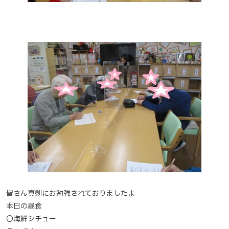
皆さん真剣にお勉強されておりましたよ
本日の昼食
〇海鮮シチュー