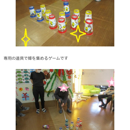
専用の道具で蜂を集めるゲームです