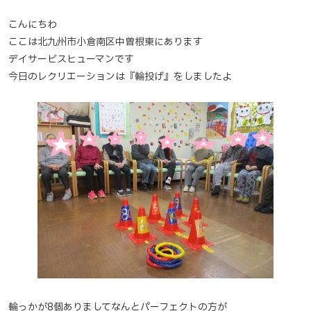
こんにちわ
ここは北九州市小倉南区中曽根東にあります
デイサービスヒューマンです
今日のレクリエーションは『輪投げ』をしましたよ
輪っかが8個ありましてなんとパーフェクトの方が