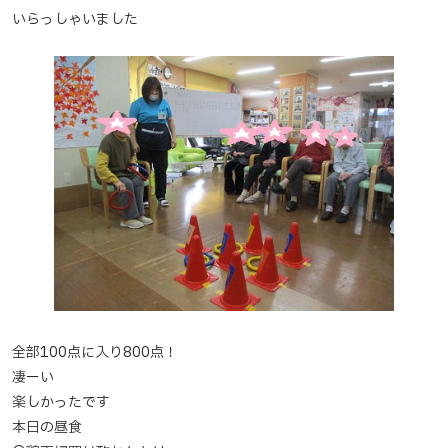
いらっしゃいました
全部100点に入り800点！
凄ーい
楽しかったです
本日の昼食