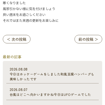
寒くなりました
風邪引かない様に気を付けましょう
良い週末をお過ごしください
それではまた来週の更新をお楽しみに
＜ 次の投稿
前の投稿 ＞
最新の記事
2026.08.08
今日はホッケーゲームをしました和風豆腐ハンバーグも
美味しかったです
2026.08.07
台風はどこへ向かいますかね今日はUFOゲームでした