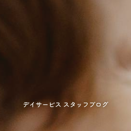
デイサービス スタッフブログ