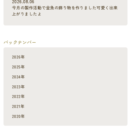
2026.08.06
今月の製作活動で金魚の飾り物を作りました可愛く出来
上がりましたよ
バックナンバー
2026年
2025年
2024年
2023年
2022年
2021年
2020年