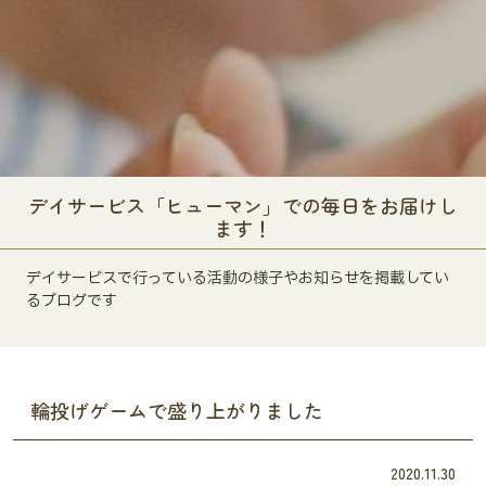
デイサービス「ヒューマン」での毎日をお届けし
ます！
デイサービスで行っている活動の様子やお知らせを掲載してい
るブログです
輪投げゲームで盛り上がりました
2020.11.30