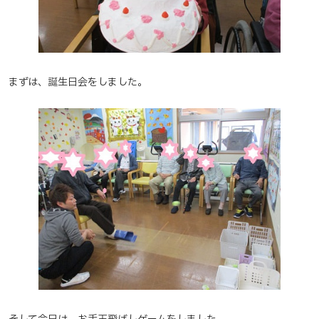
まずは、誕生日会をしました。