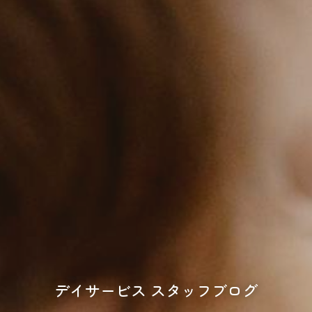
デイサービス スタッフブログ