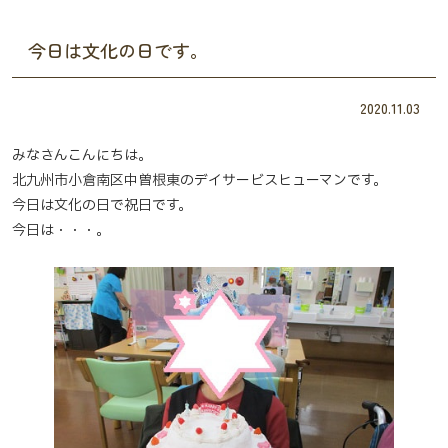
今日は文化の日です。
2020.11.03
みなさんこんにちは。
北九州市小倉南区中曽根東のデイサービスヒューマンです。
今日は文化の日で祝日です。
今日は・・・。