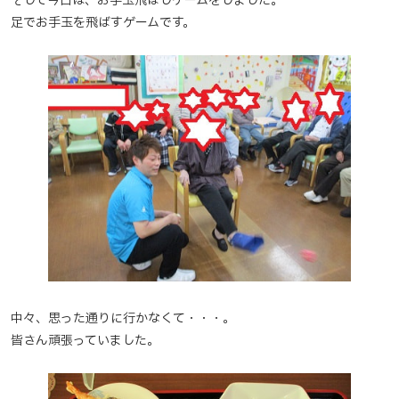
そして今日は、お手玉飛ばしゲームをしました。
足でお手玉を飛ばすゲームです。
中々、思った通りに行かなくて・・・。
皆さん頑張っていました。