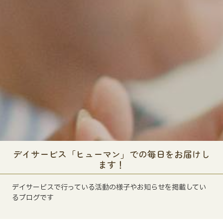
デイサービス「ヒューマン」での毎日をお届けし
ます！
デイサービスで行っている活動の様子やお知らせを掲載してい
るブログです