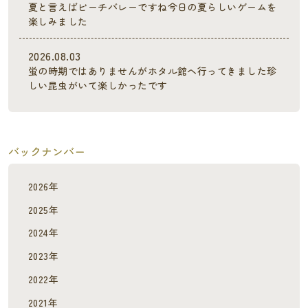
夏と言えばビーチバレーですね今日の夏らしいゲームを
楽しみました
2026.08.03
蛍の時期ではありませんがホタル館へ行ってきました珍
しい昆虫がいて楽しかったです
バックナンバー
2026年
2025年
2024年
2023年
2022年
2021年