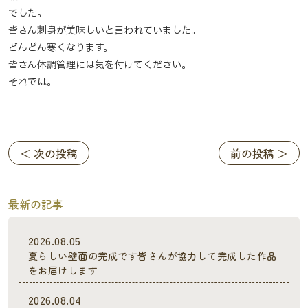
でした。
皆さん刺身が美味しいと言われていました。
どんどん寒くなります。
皆さん体調管理には気を付けてください。
それでは。
＜ 次の投稿
前の投稿 ＞
最新の記事
2026.08.05
夏らしい壁面の完成です皆さんが協力して完成した作品
をお届けします
2026.08.04