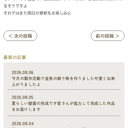
るそうですよ
それではまた明日の更新をお楽しみに
＜ 次の投稿
前の投稿 ＞
最新の記事
2026.08.06
今月の製作活動で金魚の飾り物を作りました可愛く出来
上がりましたよ
2026.08.05
夏らしい壁面の完成です皆さんが協力して完成した作品
をお届けします
2026.08.04