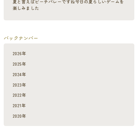
夏と言えばビーチバレーですね今日の夏らしいゲームを
楽しみました
バックナンバー
2026年
2025年
2024年
2023年
2022年
2021年
2020年