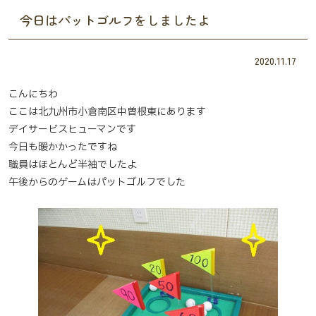
今日はパットゴルフをしましたよ
2020.11.17
こんにちわ
ここは北九州市小倉南区中曽根東にあります
デイサービスヒューマンです
今日も暖かかったですね
職員はほとんど半袖でしたよ
午後からのゲームはパットゴルフでした