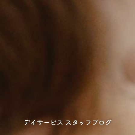
デイサービス スタッフブログ