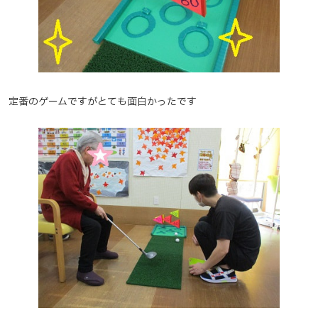
定番のゲームですがとても面白かったです