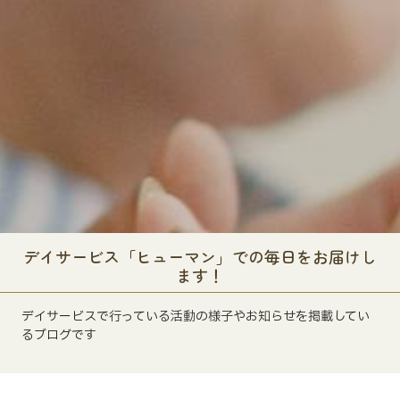
デイサービス「ヒューマン」での毎日をお届けし
ます！
デイサービスで行っている活動の様子やお知らせを掲載してい
るブログです